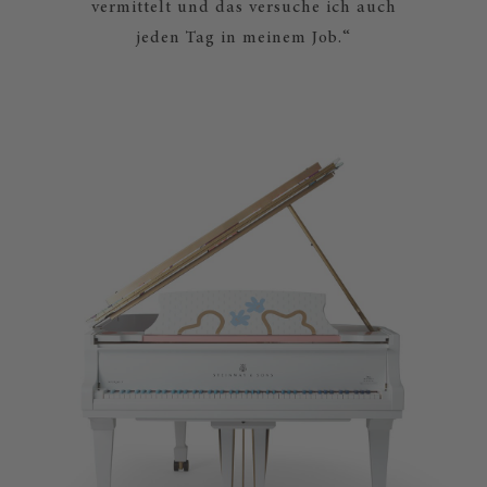
vermittelt und das versuche ich auch
jeden Tag in meinem Job.“