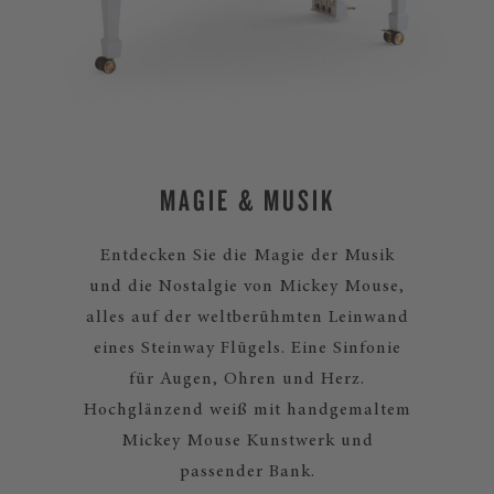
MAGIE & MUSIK
Entdecken Sie die Magie der Musik
und die Nostalgie von Mickey Mouse,
alles auf der weltberühmten Leinwand
eines Steinway Flügels. Eine Sinfonie
für Augen, Ohren und Herz.
Hochglänzend weiß mit handgemaltem
Mickey Mouse Kunstwerk und
passender Bank.