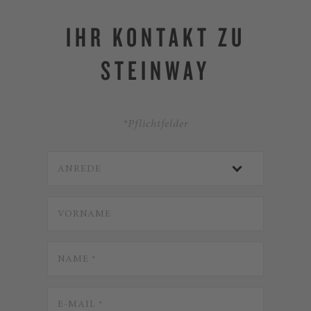
IHR KONTAKT ZU
STEINWAY
*Pflichtfelder