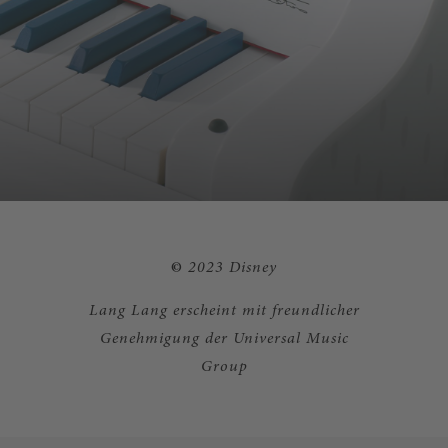
©️
2023 Disney
Lang Lang erscheint mit freundlicher
Genehmigung der Universal Music
Group