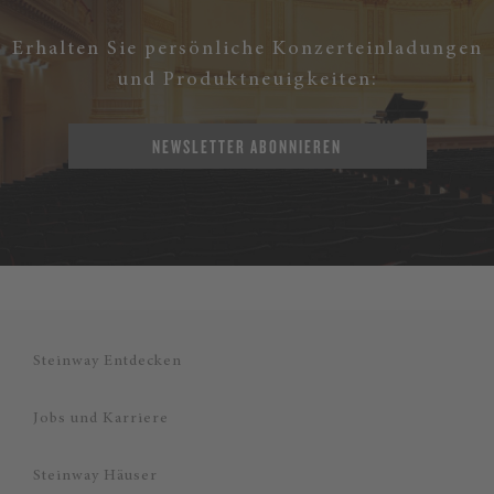
Erhalten Sie persönliche Konzerteinladungen
und Produktneuigkeiten:
NEWSLETTER ABONNIEREN
Steinway Entdecken
Jobs und Karriere
Steinway Häuser