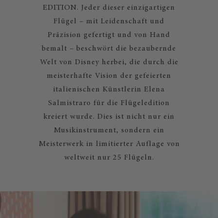
EDITION. Jeder dieser einzigartigen
Flügel – mit Leidenschaft und
Präzision gefertigt und von Hand
bemalt – beschwört die bezaubernde
Welt von Disney herbei, die durch die
meisterhafte Vision der gefeierten
italienischen Künstlerin Elena
Salmistraro für die Flügeledition
kreiert wurde. Dies ist nicht nur ein
Musikinstrument, sondern ein
Meisterwerk in limitierter Auflage von
weltweit nur 25 Flügeln.