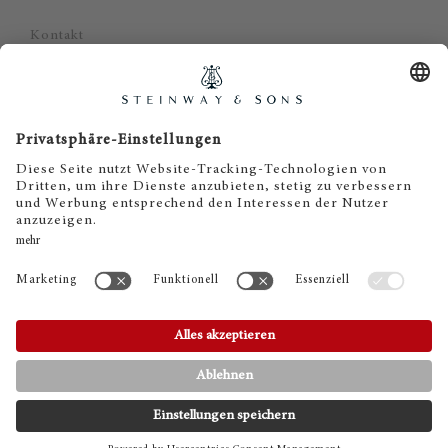
Kontakt
Datenschutz
Impressum
Haftungsausschluss
Cookie Zustimmung