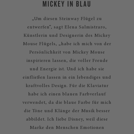
MICKEY IN BLAU
„Um diesen Steinway Flügel zu
entwerfen“, sagt Elena Salmistraro,
Künstlerin und Designerin des Mickey
Mouse Flügels, „habe ich mich von der
Persönlichkeit von Mickey Mouse
inspirieren lassen, die voller Freude
und Energie ist. Und ich habe sie
einfließen lassen in ein lebendiges und
kraftvolles Design. Für die Klaviatur
habe ich einen blauen Farbverlauf
verwendet, da die blaue Farbe für mich
die Töne und Klänge der Musik besser
abbildet. Ich liebe Disney, weil diese
Marke den Menschen Emotionen