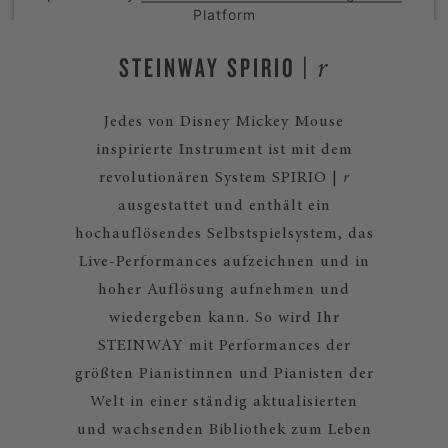
Platform
STEINWAY SPIRIO |
r
Jedes von Disney Mickey Mouse
inspirierte Instrument ist mit dem
revolutionären System SPIRIO |
r
ausgestattet und enthält ein
hochauflösendes Selbstspielsystem, das
Live-Performances aufzeichnen und in
hoher Auflösung aufnehmen und
wiedergeben kann. So wird Ihr
STEINWAY mit Performances der
größten Pianistinnen und Pianisten der
Welt in einer ständig aktualisierten
und wachsenden Bibliothek zum Leben