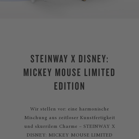
STEINWAY X DISNEY:
MICKEY MOUSE LIMITED
EDITION
Wir stellen vor: eine harmonische
Mischung aus zeitloser Kunstfertigkeit
und skurrilem Charme – STEINWAY X
DISNEY: MICKEY MOUSE LIMITED