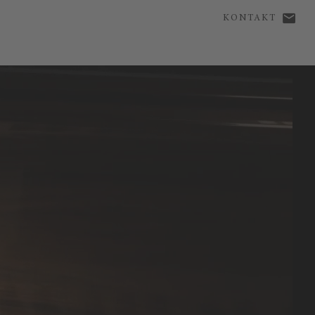
KONTAKT