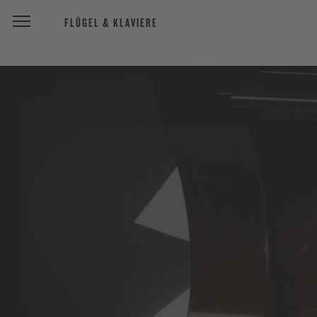
FLÜGEL & KLAVIERE