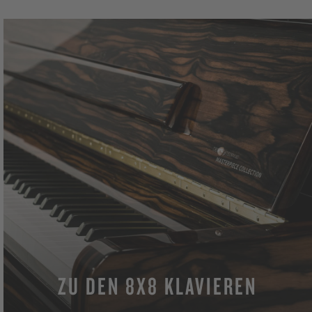
ZU DEN 8X8 KLAVIEREN