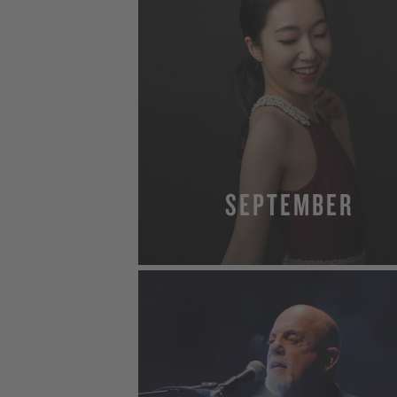
SEPTEMBER
MEHR