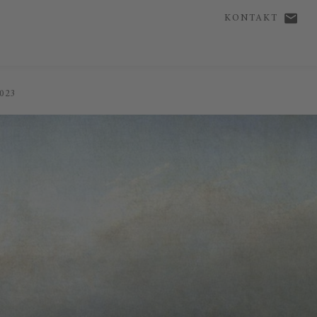
KONTAKT
023