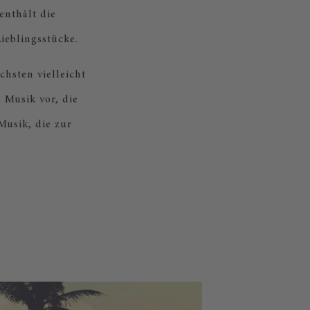
enthält die
ieblingsstücke.
hsten vielleicht
 Musik vor, die
Musik, die zur