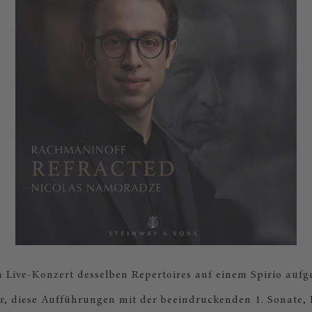
n Live-Konzert desselben Repertoires auf einem Spirio au
hr, diese Aufführungen mit der beeindruckenden 1. Sonate,