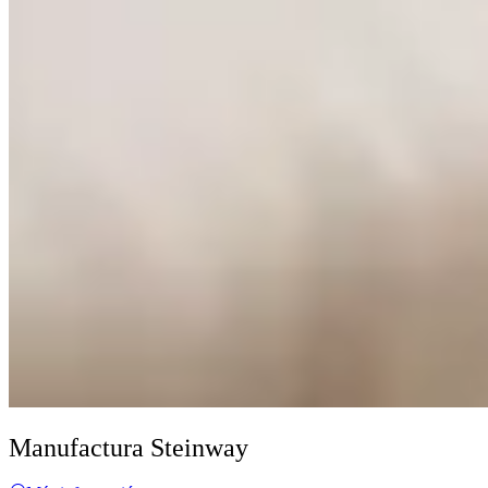
Manufactura Steinway