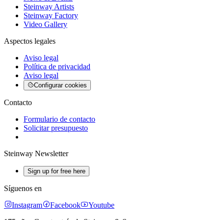
Steinway Artists
Steinway Factory
Video Gallery
Aspectos legales
Aviso legal
Política de privacidad
Aviso legal
Configurar cookies
Contacto
Formulario de contacto
Solicitar presupuesto
Steinway Newsletter
Sign up for free here
Síguenos en
Instagram
Facebook
Youtube