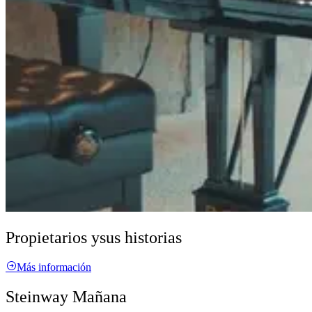
Propietarios y
sus historias
Más información
Steinway Mañana