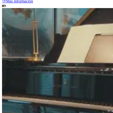
Más información