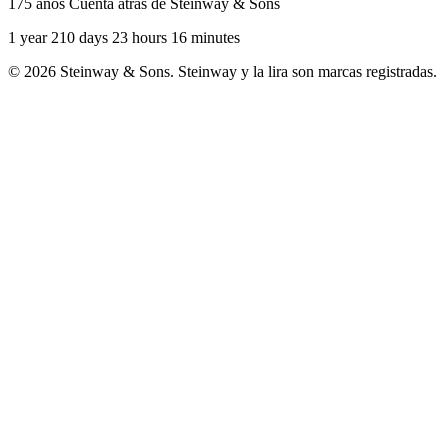
175 años Cuenta atrás de Steinway & Sons
1 year 210 days 23 hours 16 minutes
© 2026 Steinway & Sons. Steinway y la lira son marcas registradas.