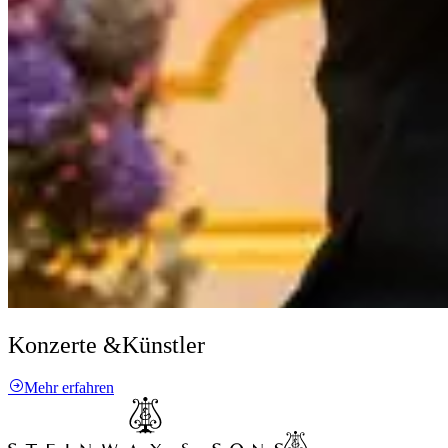
Konzerte &
Künstler
Mehr erfahren