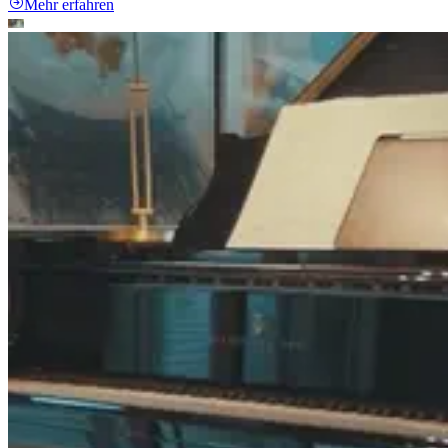
Mehr erfahren