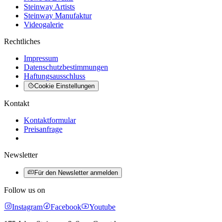
Steinway Artists
Steinway Manufaktur
Videogalerie
Rechtliches
Impressum
Datenschutzbestimmungen
Haftungsausschluss
Cookie Einstellungen
Kontakt
Kontaktformular
Preisanfrage
Newsletter
Für den Newsletter anmelden
Follow us on
Instagram
Facebook
Youtube