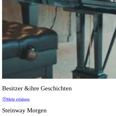
Besitzer &
ihre Geschichten
Mehr erfahren
Steinway Morgen