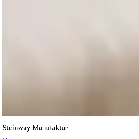
Steinway Manufaktur