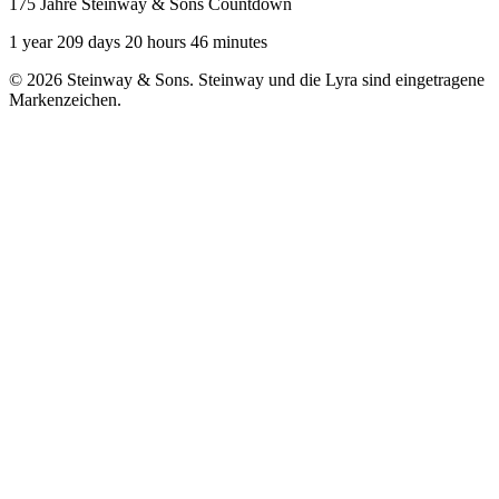
175 Jahre Steinway & Sons Countdown
1 year 209 days 20 hours 46 minutes
© 2026 Steinway & Sons. Steinway und die Lyra sind eingetragene
Markenzeichen.