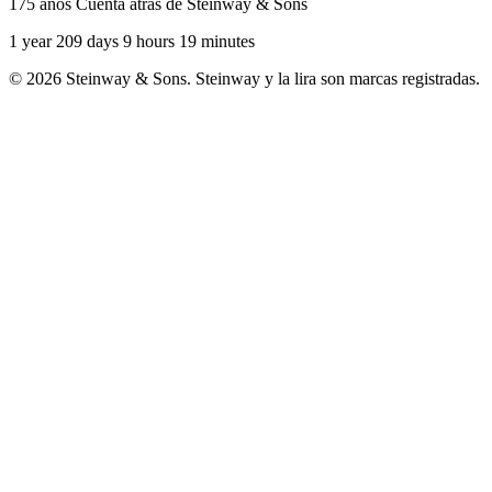
175 años Cuenta atrás de Steinway & Sons
1 year 209 days 9 hours 19 minutes
© 2026 Steinway & Sons. Steinway y la lira son marcas registradas.