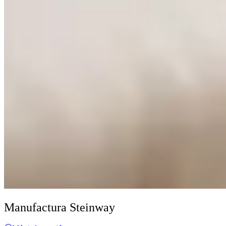
Manufactura Steinway