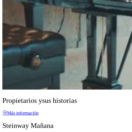
Propietarios y
sus historias
Más información
Steinway Mañana