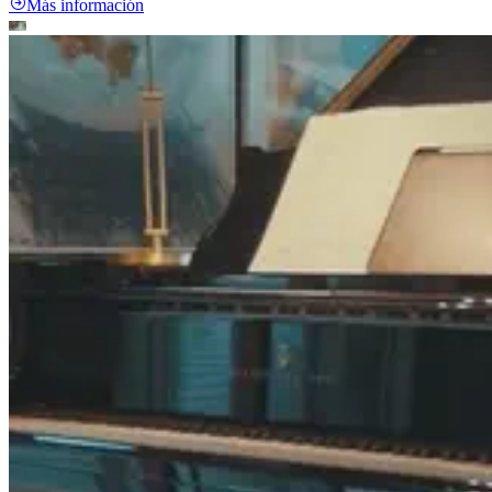
Más información