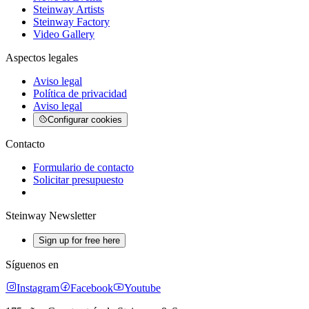
Steinway Artists
Steinway Factory
Video Gallery
Aspectos legales
Aviso legal
Política de privacidad
Aviso legal
Configurar cookies
Contacto
Formulario de contacto
Solicitar presupuesto
Steinway Newsletter
Sign up for free here
Síguenos en
Instagram
Facebook
Youtube