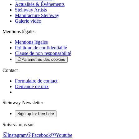
Actualités & Événements
Steinway Artists
Manufacture Steinway
Galerie vidéo
Mentions légales
Mentions légales
Politique de confidentialité
Clause de non-responsabilité
Paramètres des cookies
Contact
Formulaire de contact
Demande de prix
Steinway Newsletter
Sign up for free here
Suivez-nous sur
Instagram
Facebook
Youtube