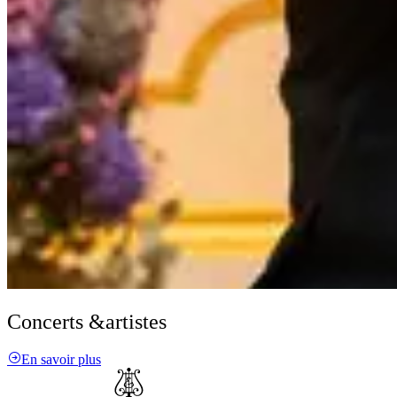
Concerts &
artistes
En savoir plus