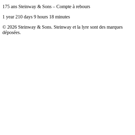
175 ans Steinway & Sons – Compte à rebours
1 year 210 days 9 hours 18 minutes
© 2026 Steinway & Sons. Steinway et la lyre sont des marques
déposées.