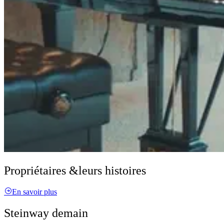
Propriétaires &
leurs histoires
En savoir plus
Steinway demain