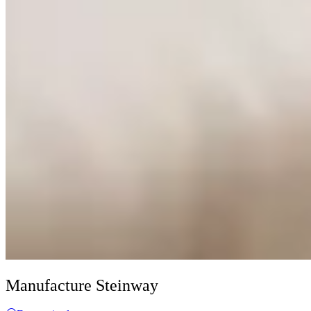
Manufacture Steinway