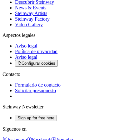
Descubrir Steinway
News & Events
Steinway Artists
Steinway Factory
Video Gallery
Aspectos legales
Aviso legal
Política de privacidad
Aviso legal
Configurar cookies
Contacto
Formulario de contacto
Solicitar presupuesto
Steinway Newsletter
Sign up for free here
Síguenos en
Instagram
Facebook
Youtube