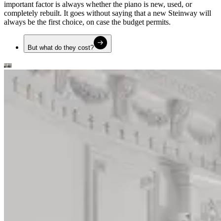
important factor is always whether the piano is new, used, or
completely rebuilt. It goes without saying that a new Steinway will
always be the first choice, on case the budget permits.
But what do they cost?