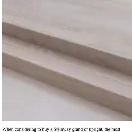
When considering to buy a Steinway grand or upright, the most