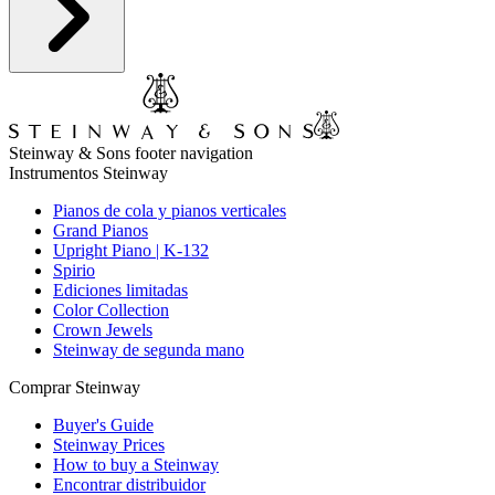
Steinway & Sons footer navigation
Instrumentos Steinway
Pianos de cola y pianos verticales
Grand Pianos
Upright Piano | K-132
Spirio
Ediciones limitadas
Color Collection
Crown Jewels
Steinway de segunda mano
Comprar Steinway
Buyer's Guide
Steinway Prices
How to buy a Steinway
Encontrar distribuidor