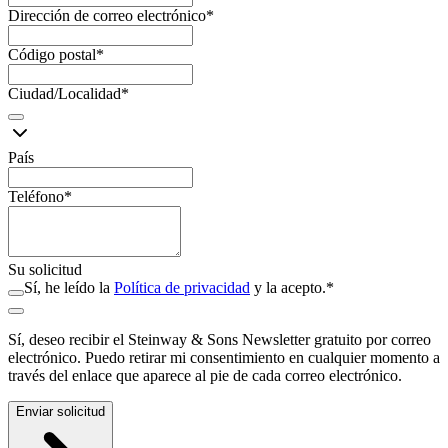
Dirección de correo electrónico
*
Código postal
*
Ciudad/Localidad
*
País
Teléfono
*
Su solicitud
Sí, he leído la
Política de privacidad
y la acepto.
*
Sí, deseo recibir el Steinway ⁠&⁠ Sons Newsletter gratuito por correo
electrónico. Puedo retirar mi consentimiento en cualquier momento a
través del enlace que aparece al pie de cada correo electrónico.
Enviar solicitud