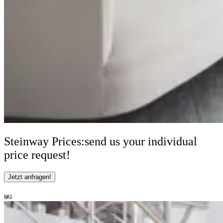
Steinway Prices:
send us your individual
price request!
Jetzt anfragen!