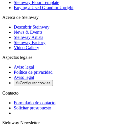
Steinway Floor Template
Buying a Used Grand or Upright
Acerca de Steinway
Descubrir Steinway
News & Events
Steinway Artists
Steinway Factory
Video Gallery
Aspectos legales
Aviso legal
Política de privacidad
Aviso legal
Configurar cookies
Contacto
Formulario de contacto
Solicitar presupuesto
Steinway Newsletter