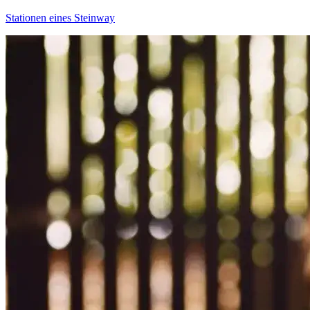
Stationen eines Steinway