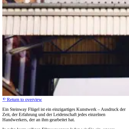
Return to overview
Ein Steinway Flügel ist ein einzigartiges Kunstwerk – Ausdruck der
Zeit, der Erfahrung und der Leidenschaft jedes einzelnen
Handwerkers, der an ihm gearbeitet hat.