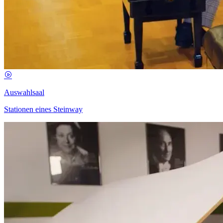
Auswahlsaal
Stationen eines Steinway