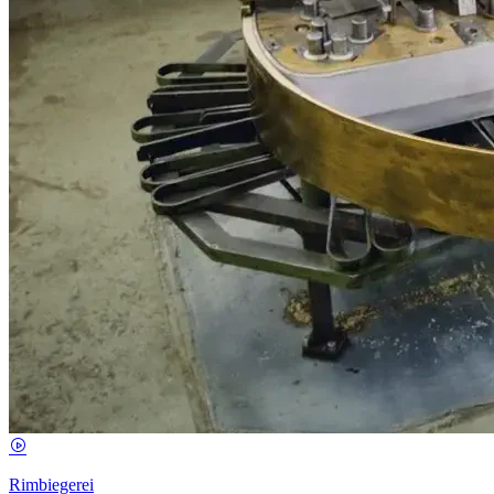
Rimbiegerei