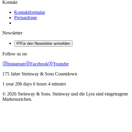
Kontakt
Kontaktformular
Preisanfrage
Newsletter
Für den Newsletter anmelden
Follow us on
Instagram
Facebook
Youtube
175 Jahre Steinway & Sons Countdown
1 year 206 days 6 hours 4 minutes
© 2026 Steinway & Sons. Steinway und die Lyra sind eingetragene
Markenzeichen.