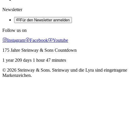
Newsletter
Für den Newsletter anmelden
Follow us on
Instagram
Facebook
Youtube
175 Jahre Steinway & Sons Countdown
1 year 209 days 1 hour 47 minutes
© 2026 Steinway & Sons. Steinway und die Lyra sind eingetragene
Markenzeichen.