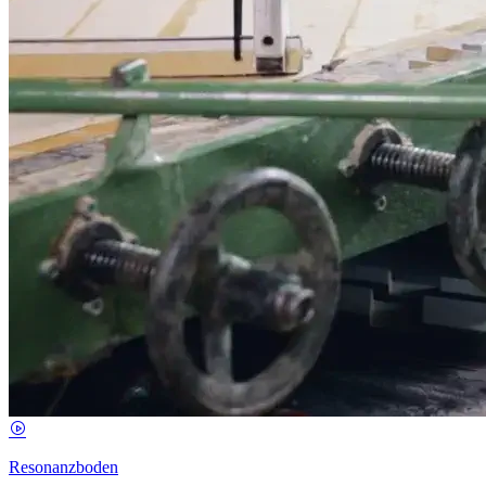
Resonanzboden