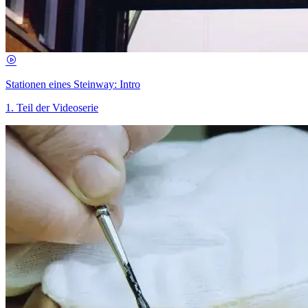
Stationen eines Steinway: Intro
1. Teil der Videoserie