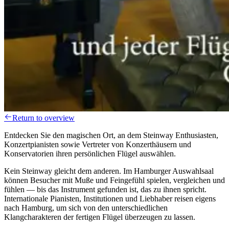
Return to overview
Entdecken Sie den magischen Ort, an dem Steinway Enthusiasten,
Konzertpianisten sowie Vertreter von Konzerthäusern und
Konservatorien ihren persönlichen Flügel auswählen.
Kein Steinway gleicht dem anderen. Im Hamburger Auswahlsaal
können Besucher mit Muße und Feingefühl spielen, vergleichen und
fühlen — bis das Instrument gefunden ist, das zu ihnen spricht.
Internationale Pianisten, Institutionen und Liebhaber reisen eigens
nach Hamburg, um sich von den unterschiedlichen
Klangcharakteren der fertigen Flügel überzeugen zu lassen.