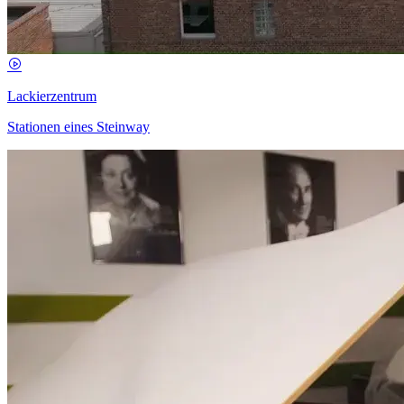
Lackierzentrum
Stationen eines Steinway