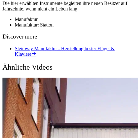
Die hier erwählten Instrumente begleiten ihre neuen Besitzer auf
Jahrzehnte, wenn nicht ein Leben lang.
Manufaktur
Manufaktur: Station
Discover more
Steinway Manufaktur - Herstellung bester Flügel &
Klaviere
Ähnliche Videos