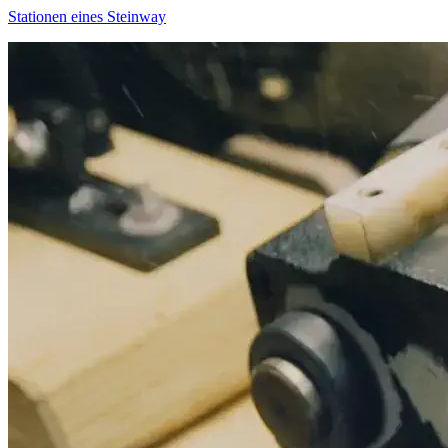
Stationen eines Steinway