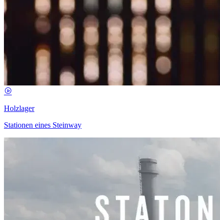
Holzlager
Stationen eines Steinway