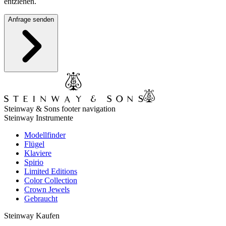
entziehen.
Anfrage senden
Steinway & Sons footer navigation
Steinway Instrumente
Modellfinder
Flügel
Klaviere
Spirio
Limited Editions
Color Collection
Crown Jewels
Gebraucht
Steinway Kaufen