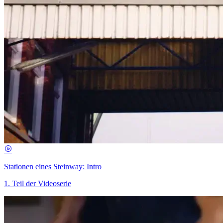
Stationen eines Steinway: Intro
1. Teil der Videoserie