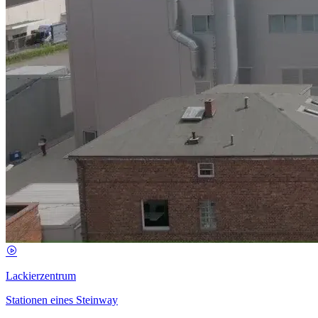
Lackierzentrum
Stationen eines Steinway