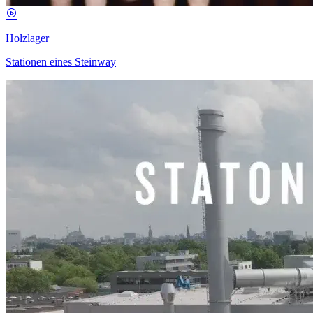
Holzlager
Stationen eines Steinway