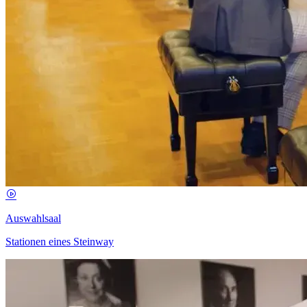
Auswahlsaal
Stationen eines Steinway