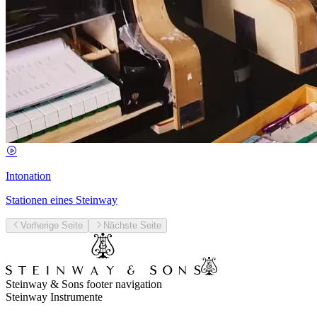
Intonation
Stationen eines Steinway
Vorherige Seite
Nächste Seite
Steinway & Sons footer navigation
Steinway Instrumente