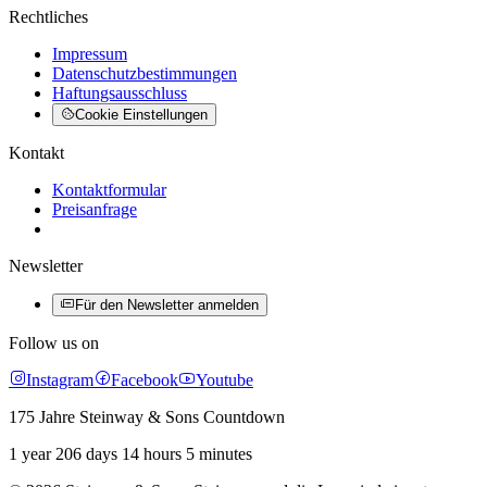
Rechtliches
Impressum
Datenschutzbestimmungen
Haftungsausschluss
Cookie Einstellungen
Kontakt
Kontaktformular
Preisanfrage
Newsletter
Für den Newsletter anmelden
Follow us on
Instagram
Facebook
Youtube
175 Jahre Steinway & Sons Countdown
1 year 206 days 14 hours 5 minutes