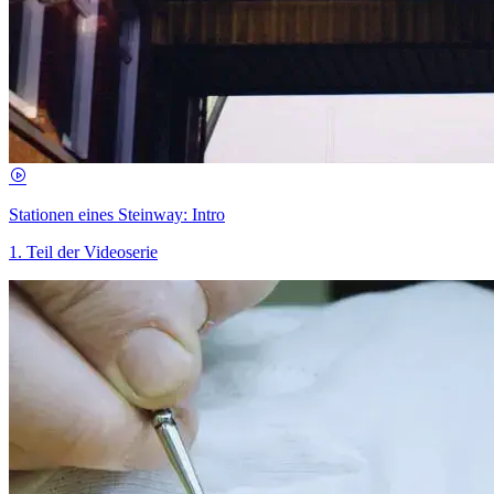
Stationen eines Steinway: Intro
1. Teil der Videoserie