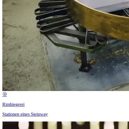
Rimbiegerei
Stationen eines Steinway