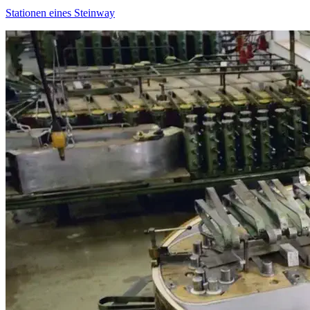
Stationen eines Steinway