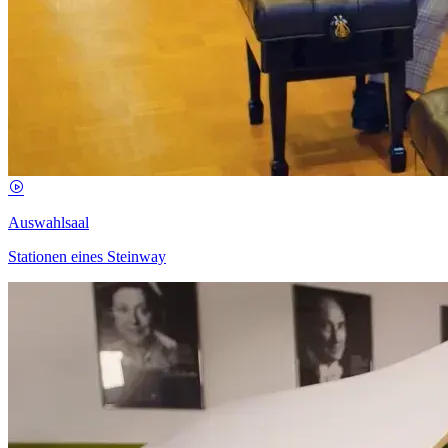
Auswahlsaal
Stationen eines Steinway