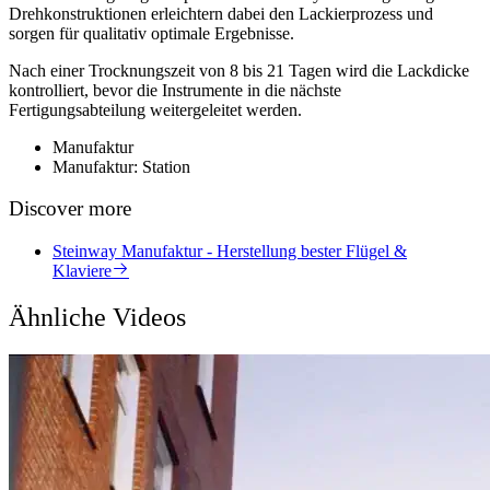
Drehkonstruktionen erleichtern dabei den Lackierprozess und
sorgen für qualitativ optimale Ergebnisse.
Nach einer Trocknungszeit von 8 bis 21 Tagen wird die Lackdicke
kontrolliert, bevor die Instrumente in die nächste
Fertigungsabteilung weitergeleitet werden.
Manufaktur
Manufaktur: Station
Discover more
Steinway Manufaktur - Herstellung bester Flügel &
Klaviere
Ähnliche Videos