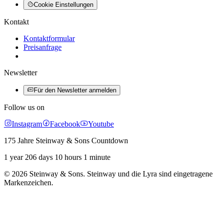
Cookie Einstellungen
Kontakt
Kontaktformular
Preisanfrage
Newsletter
Für den Newsletter anmelden
Follow us on
Instagram
Facebook
Youtube
175 Jahre Steinway & Sons Countdown
1 year 206 days 10 hours 1 minute
© 2026 Steinway & Sons. Steinway und die Lyra sind eingetragene
Markenzeichen.