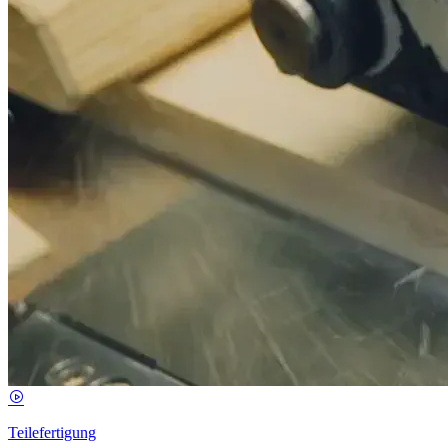
Teilefertigung