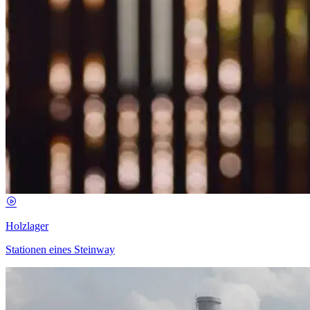
Holzlager
Stationen eines Steinway