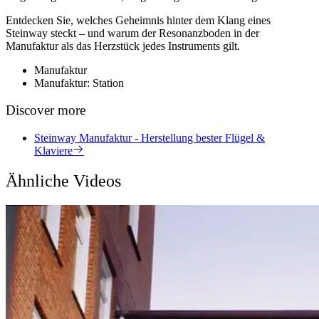
Entdecken Sie, welches Geheimnis hinter dem Klang eines
Steinway steckt – und warum der Resonanzboden in der
Manufaktur als das Herzstück jedes Instruments gilt.
Manufaktur
Manufaktur: Station
Discover more
Steinway Manufaktur - Herstellung bester Flügel &
Klaviere
Ähnliche Videos