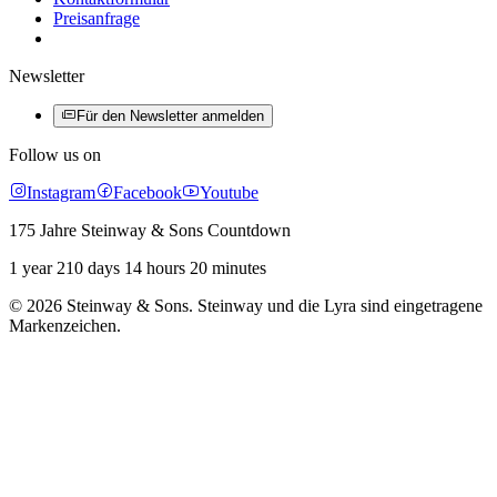
Preisanfrage
Newsletter
Für den Newsletter anmelden
Follow us on
Instagram
Facebook
Youtube
175 Jahre Steinway & Sons Countdown
1 year 210 days 14 hours 20 minutes
© 2026 Steinway & Sons. Steinway und die Lyra sind eingetragene
Markenzeichen.