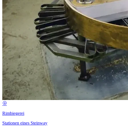
Rimbiegerei
Stationen eines Steinway