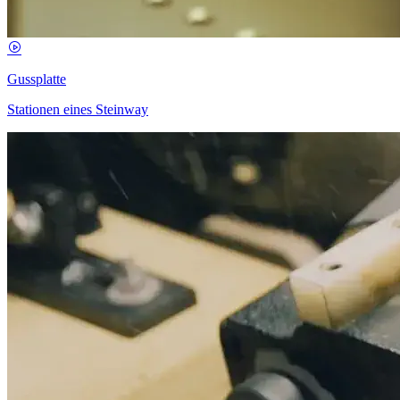
Gussplatte
Stationen eines Steinway