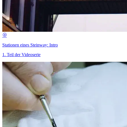
Stationen eines Steinway: Intro
1. Teil der Videoserie