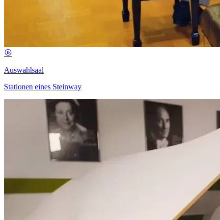
Auswahlsaal
Stationen eines Steinway