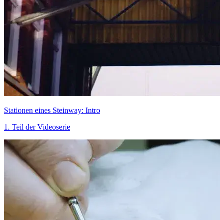
Stationen eines Steinway: Intro
1. Teil der Videoserie