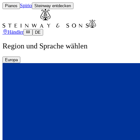
Spirio
Pianos
Steinway entdecken
Händler
DE
Region und Sprache wählen
Europa