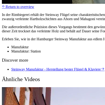
Return to overview
In der Rimbiegerei erhält der Steinway Flügel seine charakteristisc
zwanzig verleimte Hartholzschichten aus Ahorn und Mahagoni vereine
Die außerordentliche Präzision dieses Vorgangs bestimmt den gewüns
dieser Zeit trocknet das verleimte Holz und behält auf Dauer seine Fo
Erleben Sie, wie in der Hamburger Steinway Manufaktur aus edlem Hol
Manufaktur
Manufaktur: Station
Discover more
Steinway Manufaktur - Herstellung bester Flügel & Klaviere
Ähnliche Videos