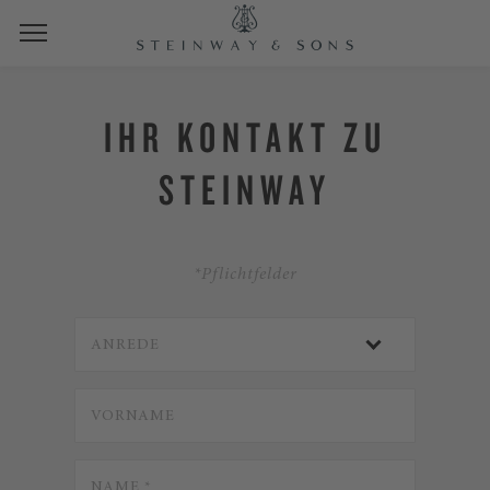
IHR KONTAKT ZU
STEINWAY
*Pflichtfelder