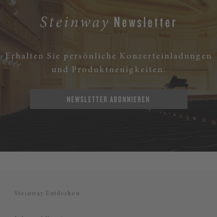
Newsletter
Steinway
Erhalten Sie persönliche Konzerteinladungen
und Produktneuigkeiten:
NEWSLETTER ABONNIEREN
Steinway Entdecken