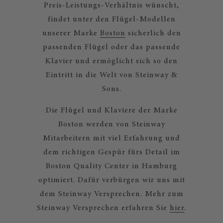
Preis-Leistungs-Verhältnis wünscht,
findet unter den Flügel-Modellen
unserer Marke
Boston
sicherlich den
passenden Flügel oder das passende
Klavier und ermöglicht sich so den
Eintritt in die Welt von Steinway &
Sons.
Die Flügel und Klaviere der Marke
Boston werden von Steinway
Mitarbeitern mit viel Erfahrung und
dem richtigen Gespür fürs Detail im
Boston Quality Center in Hamburg
optimiert. Dafür verbürgen wir uns mit
dem Steinway Versprechen. Mehr zum
Steinway Versprechen erfahren Sie
hier
.