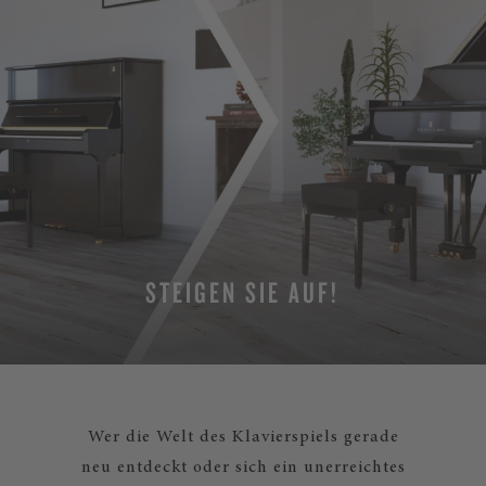
STEIGEN SIE AUF!
MEHR ERFAHREN
Wer die Welt des Klavierspiels gerade
neu entdeckt oder sich ein unerreichtes