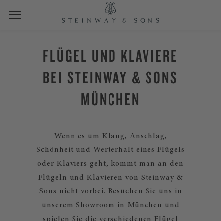
FLÜGEL UND KLAVIERE
BEI STEINWAY & SONS
MÜNCHEN
Wenn es um Klang, Anschlag,
Schönheit und Werterhalt eines Flügels
oder Klaviers geht, kommt man an den
Flügeln und Klavieren von Steinway &
Sons nicht vorbei. Besuchen Sie uns in
unserem Showroom in München und
spielen Sie die verschiedenen Flügel