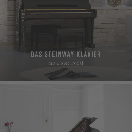
DAS STEINWAY KLAVIER
mit Dolce Pedal
MEHR ERFAHREN