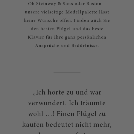
Ob Steinway & Sons oder Boston –
unsere vielseitige Modellpalette lässt
keine Wünsche offen. Finden auch Sie
den besten Flügel und das beste
Klavier für Ihre ganz persönlichen
Ansprüche und Bedürfnisse.
„Ich hörte zu und war
verwundert. Ich träumte
wohl …! Einen Flügel zu
kaufen bedeutet nicht mehr,