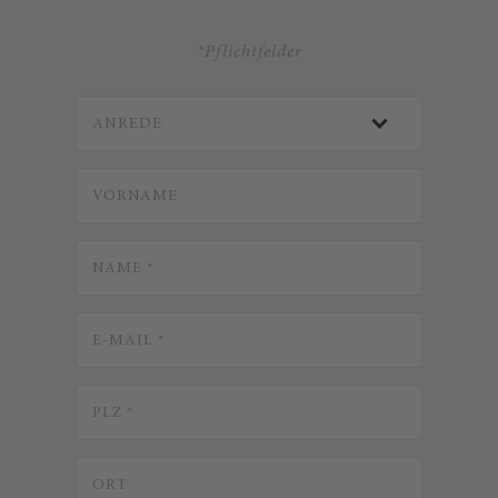
*Pflichtfelder