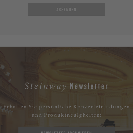
ABSENDEN
Newsletter
Steinway
Erhalten Sie persönliche Konzerteinladungen
und Produktneuigkeiten: