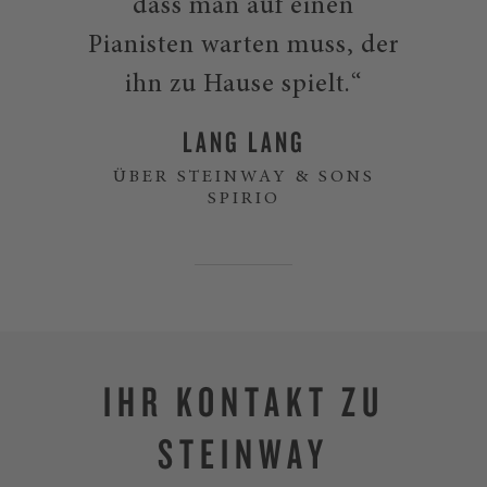
dass man auf einen
Pianisten warten muss, der
ihn zu Hause spielt.“
LANG LANG
ÜBER STEINWAY & SONS
SPIRIO
IHR KONTAKT ZU
STEINWAY