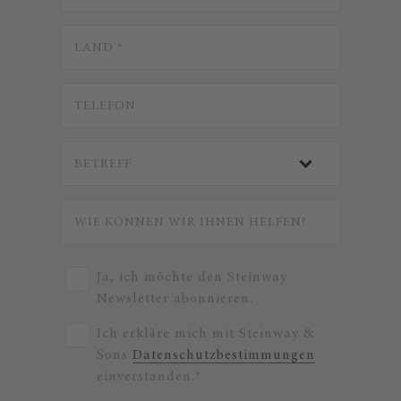
Ja, ich möchte den Steinway
Newsletter abonnieren.
Ich erkläre mich mit Steinway &
Sons
Datenschutzbestimmungen
einverstanden.*