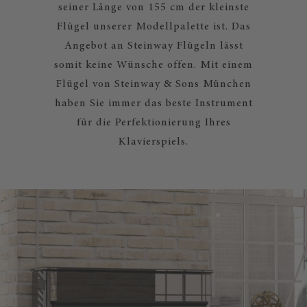
seiner Länge von 155 cm der kleinste
Flügel unserer Modellpalette ist. Das
Angebot an Steinway Flügeln lässt
somit keine Wünsche offen. Mit einem
Flügel von Steinway & Sons München
haben Sie immer das beste Instrument
für die Perfektionierung Ihres
Klavierspiels.