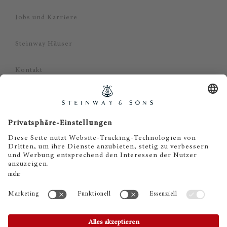
Jobs und Karriere
Steinway Häuser
Kontakt
Datenschutz
Impressum
Haftungsausschluss
Cookie Zustimmung