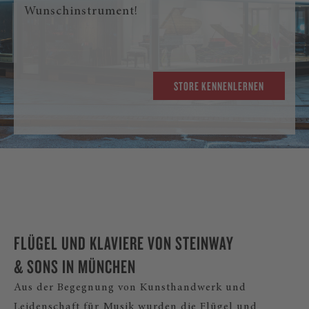
Wunschinstrument!
STORE KENNENLERNEN
FLÜGEL UND KLAVIERE VON STEINWAY
& SONS IN MÜNCHEN
Aus der Begegnung von Kunsthandwerk und
Leidenschaft für Musik wurden die Flügel und