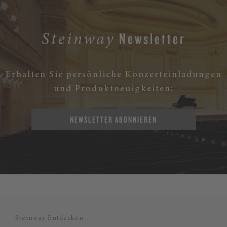
Newsletter
Steinway
Erhalten Sie persönliche Konzerteinladungen
und Produktneuigkeiten:
NEWSLETTER ABONNIEREN
Steinway Entdecken