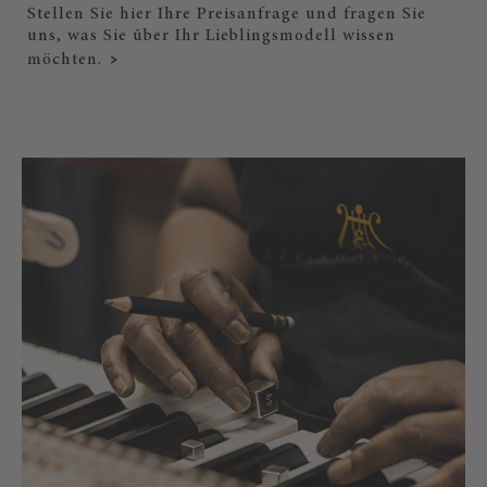
Stellen Sie hier Ihre Preisanfrage und fragen Sie
uns, was Sie über Ihr Lieblingsmodell wissen
möchten.