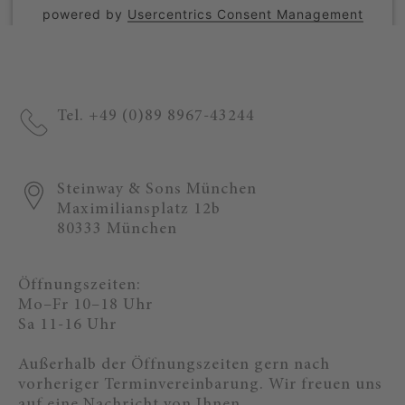
powered by
Usercentrics Consent Management
Platform
Tel. +49 (0)89 8967-43244
Steinway & Sons München
Maximiliansplatz 12b
80333 München
Öffnungszeiten:
Mo–Fr 10–18 Uhr
Sa 11-16 Uhr
Außerhalb der Öffnungszeiten gern nach
vorheriger Terminvereinbarung. Wir freuen uns