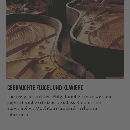
GEBRAUCHTE FLÜGEL UND KLAVIERE
Unsere gebrauchten Flügel und Klavier werden
geprüft und zertifiziert, sodass Sie sich auf
einen hohen Qualitätsstandard verlassen
können.