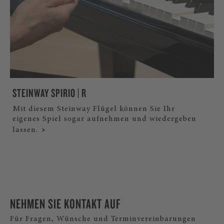
STEINWAY SPIRIO | R
Mit diesem Steinway Flügel können Sie Ihr
eigenes Spiel sogar aufnehmen und wiedergeben
lassen.
NEHMEN SIE KONTAKT AUF
Für Fragen, Wünsche und Terminvereinbarungen