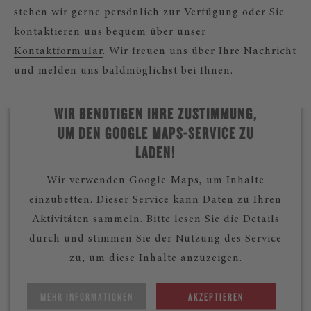
stehen wir gerne persönlich zur Verfügung oder Sie
kontaktieren uns bequem über unser
Kontaktformular
. Wir freuen uns über Ihre Nachricht
und melden uns baldmöglichst bei Ihnen.
WIR BENÖTIGEN IHRE ZUSTIMMUNG,
UM DEN GOOGLE MAPS-SERVICE ZU
LADEN!
Wir verwenden Google Maps, um Inhalte
einzubetten. Dieser Service kann Daten zu Ihren
Aktivitäten sammeln. Bitte lesen Sie die Details
durch und stimmen Sie der Nutzung des Service
zu, um diese Inhalte anzuzeigen.
MEHR INFORMATIONEN
AKZEPTIEREN