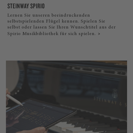
STEINWAY SPIRIO
Lernen Sie unseren beeindruckenden
selbstspielenden Flügel kennen. Spielen Sie
selbst oder lassen Sie Ihren Wunschtitel aus der
Spirio Musikbibliothek für sich spielen.