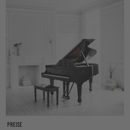
PREISE