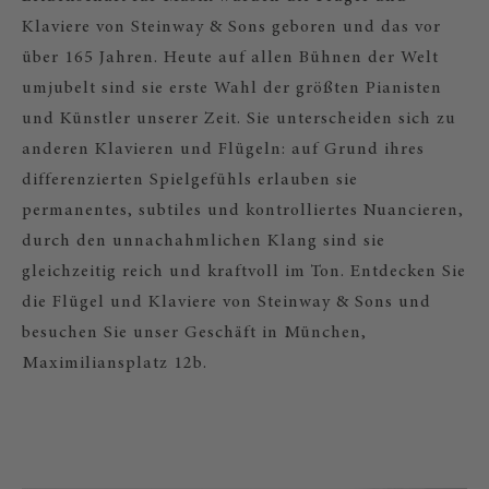
Klaviere von Steinway & Sons geboren und das vor
über 165 Jahren. Heute auf allen Bühnen der Welt
umjubelt sind sie erste Wahl der größten Pianisten
und Künstler unserer Zeit. Sie unterscheiden sich zu
anderen Klavieren und Flügeln: auf Grund ihres
differenzierten Spielgefühls erlauben sie
permanentes, subtiles und kontrolliertes Nuancieren,
durch den unnachahmlichen Klang sind sie
gleichzeitig reich und kraftvoll im Ton. Entdecken Sie
die Flügel und Klaviere von Steinway & Sons und
besuchen Sie unser Geschäft in München,
Maximiliansplatz 12b.