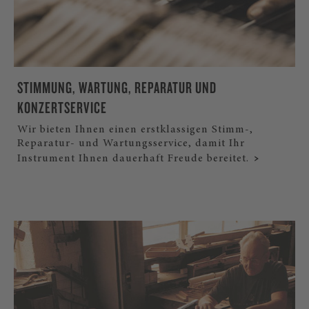
STIMMUNG, WARTUNG, REPARATUR UND
KONZERTSERVICE
Wir bieten Ihnen einen erstklassigen Stimm-,
Reparatur- und Wartungsservice, damit Ihr
Instrument Ihnen dauerhaft Freude bereitet.