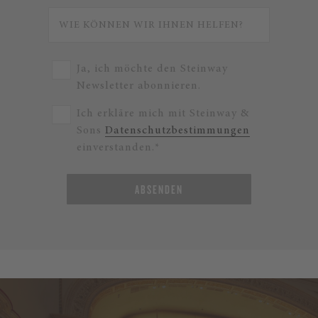
Ja, ich möchte den Steinway
Newsletter abonnieren.
Ich erkläre mich mit Steinway &
Sons
Datenschutzbestimmungen
einverstanden.*
ABSENDEN