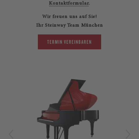
Kontaktformular
.
Wir freuen uns auf Sie!
Ihr Steinway Team München
TERMIN VEREINBAREN