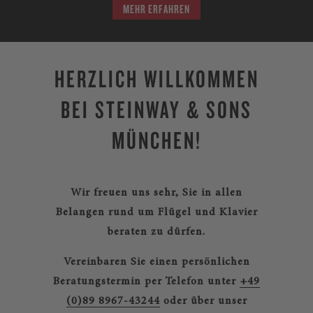
MEHR ERFAHREN
HERZLICH WILLKOMMEN
BEI STEINWAY & SONS
MÜNCHEN!
Wir freuen uns sehr, Sie in allen
Belangen rund um Flügel und Klavier
beraten zu dürfen.
Vereinbaren Sie einen persönlichen
Beratungstermin per Telefon unter
+49
(0)89 8967-43244
oder über unser