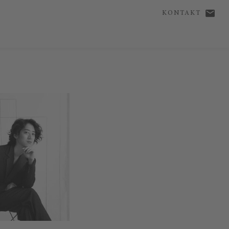
KONTAKT