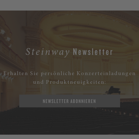
Newsletter
Steinway
Erhalten Sie persönliche Konzerteinladungen
und Produktneuigkeiten:
NEWSLETTER ABONNIEREN