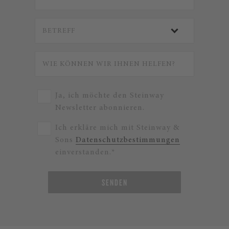
Ja, ich möchte den Steinway
Newsletter abonnieren.
Ich erkläre mich mit Steinway &
Sons
Datenschutzbestimmungen
einverstanden.*
SENDEN