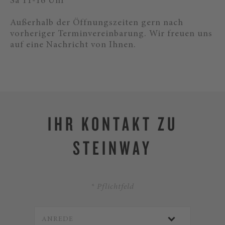
Sa 11-16 Uhr
Außerhalb der Öffnungszeiten gern nach
vorheriger Terminvereinbarung. Wir freuen uns
auf eine Nachricht von Ihnen.
IHR KONTAKT ZU
STEINWAY
* Pflichtfeld