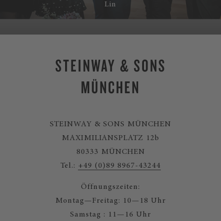
Lin
STEINWAY & SONS
MÜNCHEN
STEINWAY & SONS MÜNCHEN
MAXIMILIANSPLATZ 12b
80333 MÜNCHEN
Tel.:
+49 (0)89 8967-43244
Öffnungszeiten:
Montag—Freitag: 10—18 Uhr
Samstag : 11—16 Uhr