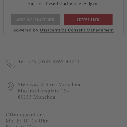
zu, um diese Inhalte anzuzeigen.
MEHR INFORMATIONEN
AKZEPTIEREN
powered by
Usercentrics Consent Management
Platform
Tel. +49 (0)89 8967-43244
Steinway & Sons München
Maximiliansplatz 12b
80333 München
Öffnungszeiten:
Mo–Fr 10–18 Uhr