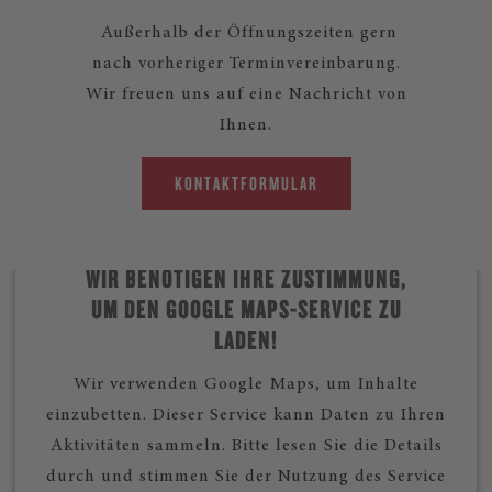
Außerhalb der Öffnungszeiten gern
nach vorheriger Terminvereinbarung.
Wir freuen uns auf eine Nachricht von
Ihnen.
KONTAKTFORMULAR
WIR BENÖTIGEN IHRE ZUSTIMMUNG,
UM DEN GOOGLE MAPS-SERVICE ZU
LADEN!
Wir verwenden Google Maps, um Inhalte
einzubetten. Dieser Service kann Daten zu Ihren
Aktivitäten sammeln. Bitte lesen Sie die Details
durch und stimmen Sie der Nutzung des Service