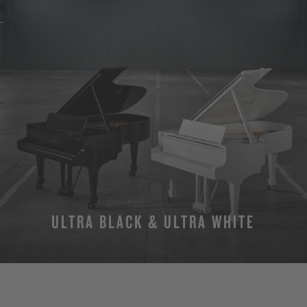
ULTRA BLACK & ULTRA WHITE