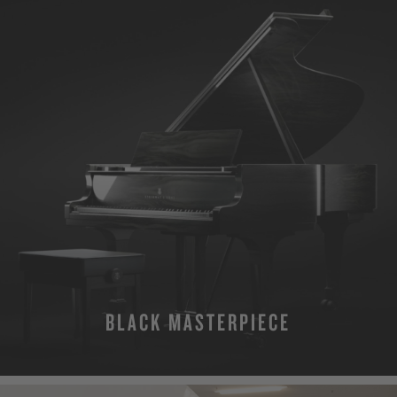
BLACK MASTERPIECE