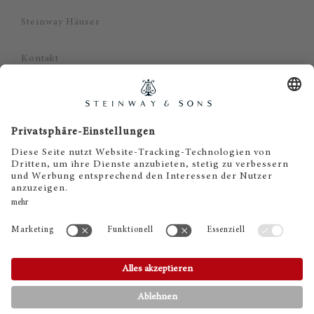
Steinway Häuser
Kontakt
Datenschutz
Impressum
Haftungsausschluss
Cookie Zustimmung