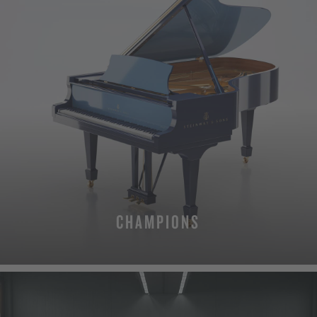
CHAMPIONS