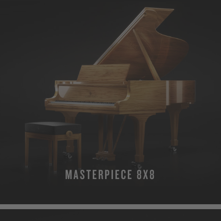
MASTERPIECE 8X8