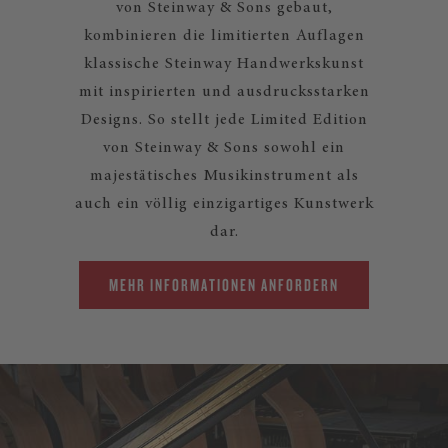
von Steinway & Sons gebaut,
kombinieren die limitierten Auflagen
klassische Steinway Handwerkskunst
mit inspirierten und ausdrucksstarken
Designs. So stellt jede Limited Edition
von Steinway & Sons sowohl ein
majestätisches Musikinstrument als
auch ein völlig einzigartiges Kunstwerk
dar.
MEHR INFORMATIONEN ANFORDERN