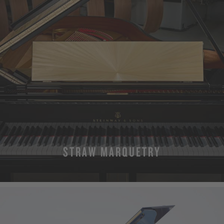
STRAW MARQUETRY