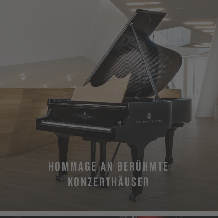
HOMMAGE AN BERÜHMTE
KONZERTHÄUSER