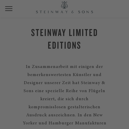
STEINWAY LIMITED
EDITIONS
In Zusammenarbeit mit einigen der
bemerkenswertesten Künstler und
Designer unserer Zeit hat Steinway &
Sons eine spezielle Reihe von Flügeln
kreiert, die sich durch
kompromisslosen gestalterischen
Ausdruck auszeichnen. In den New
Yorker und Hamburger Manufakturen