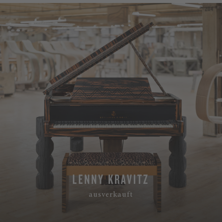
LENNY KRAVITZ
ausverkauft