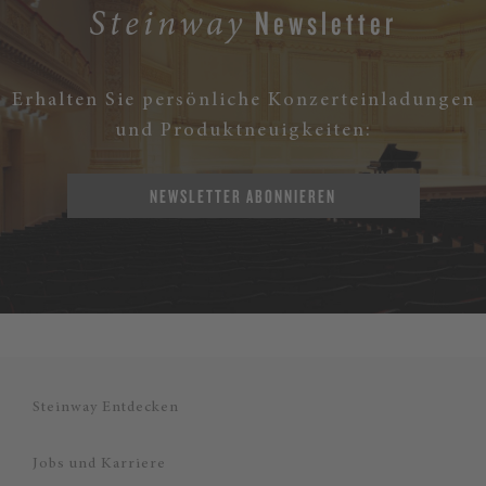
Newsletter
Steinway
Erhalten Sie persönliche Konzerteinladungen
und Produktneuigkeiten:
NEWSLETTER ABONNIEREN
Steinway Entdecken
Jobs und Karriere