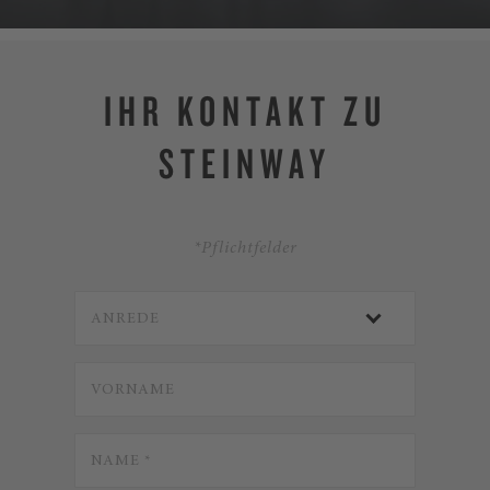
IHR KONTAKT ZU
STEINWAY
*Pflichtfelder