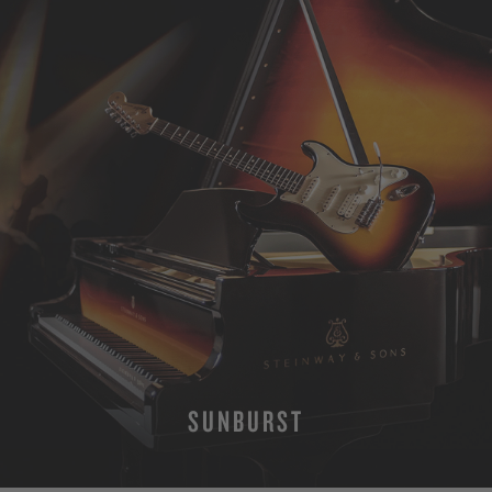
SUNBURST