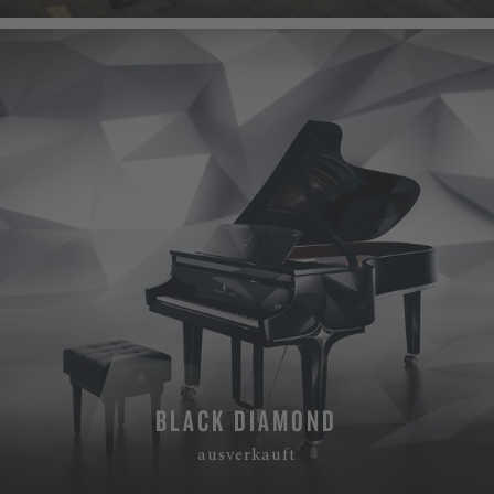
BLACK DIAMOND
ausverkauft