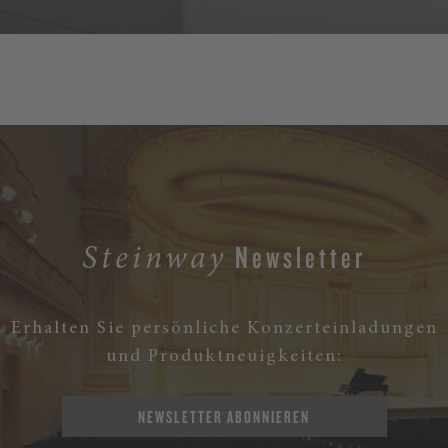
MEHR
Newsletter
Steinway
Erhalten Sie persönliche Konzerteinladungen
und Produktneuigkeiten:
NEWSLETTER ABONNIEREN