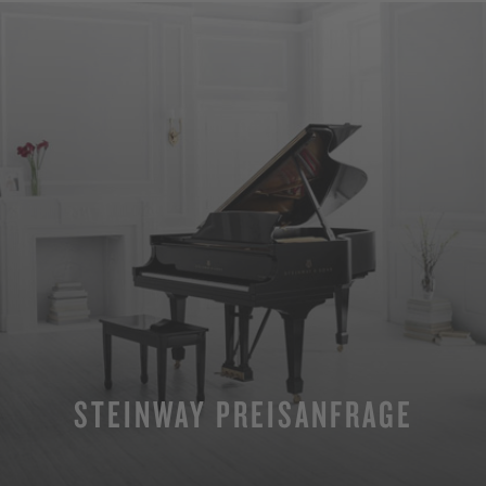
STEINWAY PREISANFRAGE
MEHR