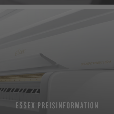
ESSEX PREISINFORMATION