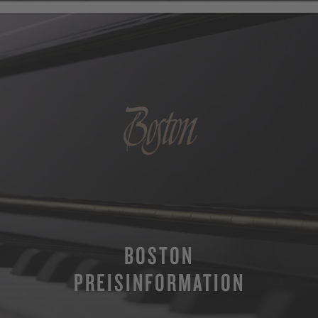
BOSTON
PREISINFORMATION
MEHR