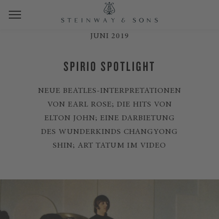
JUNI 2019
SPIRIO SPOTLIGHT
NEUE BEATLES-INTERPRETATIONEN
VON EARL ROSE; DIE HITS VON
ELTON JOHN; EINE DARBIETUNG
DES WUNDERKINDS CHANGYONG
SHIN; ART TATUM IM VIDEO