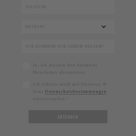
Ja, ich möchte den Steinway
Newsletter abonnieren.
Ich erkläre mich mit Steinway &
Sons
Datenschutzbestimmungen
einverstanden.*
ABSENDEN