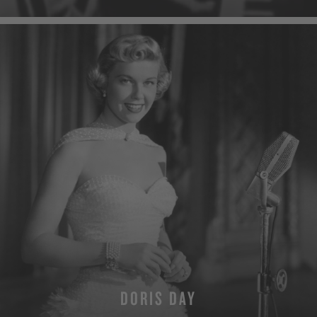
DORIS DAY