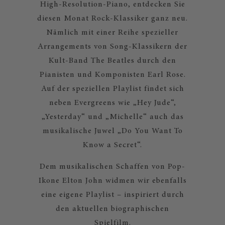
High-Resolution-Piano, entdecken Sie
diesen Monat Rock-Klassiker ganz neu.
Nämlich mit einer Reihe spezieller
Arrangements von Song-Klassikern der
Kult-Band The Beatles durch den
Pianisten und Komponisten Earl Rose.
Auf der speziellen Playlist findet sich
neben Evergreens wie „Hey Jude“,
„Yesterday“ und „Michelle“ auch das
musikalische Juwel „Do You Want To
Know a Secret“.
Dem musikalischen Schaffen von Pop-
Ikone Elton John widmen wir ebenfalls
eine eigene Playlist – inspiriert durch
den aktuellen biographischen
Spielfilm.