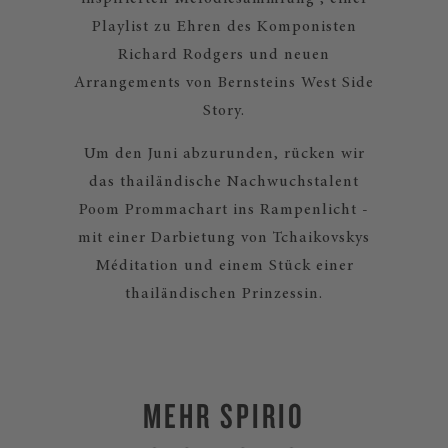
Playlist zu Ehren des Komponisten
Richard Rodgers und neuen
Arrangements von Bernsteins West Side
Story.
Um den Juni abzurunden, rücken wir
das thailändische Nachwuchstalent
Poom Prommachart ins Rampenlicht -
mit einer Darbietung von Tchaikovskys
Méditation und einem Stück einer
thailändischen Prinzessin.
MEHR SPIRIO