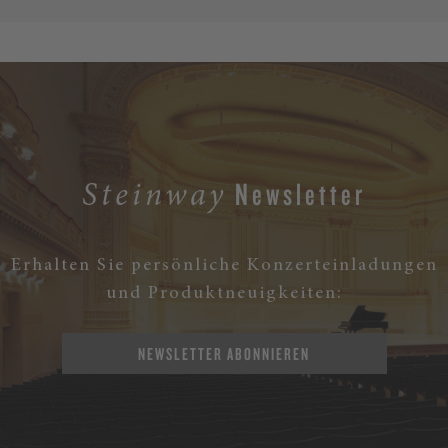
Newsletter
Steinway
Erhalten Sie persönliche Konzerteinladungen
und Produktneuigkeiten:
NEWSLETTER ABONNIEREN