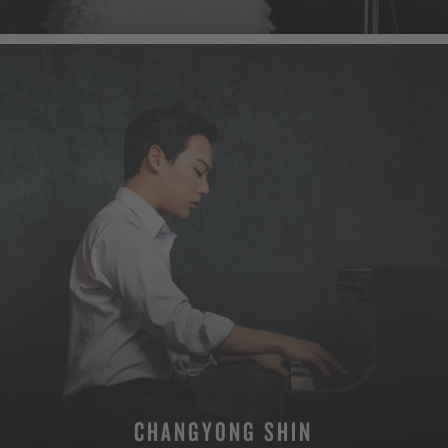
CHANGYONG SHIN