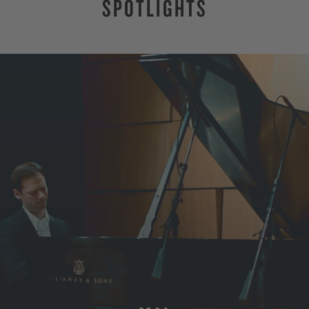
SPOTLIGHTS