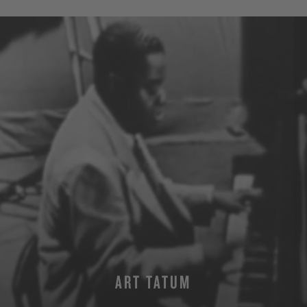
ART TATUM