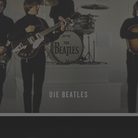
DIE BEATLES