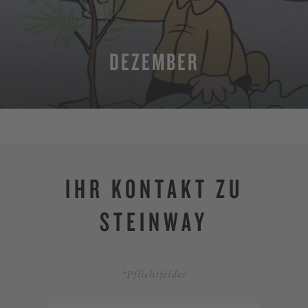
DEZEMBER
MEHR
IHR KONTAKT ZU
STEINWAY
*Pflichtfelder