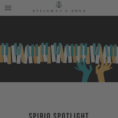
SPIRIO SPOTLIGHT