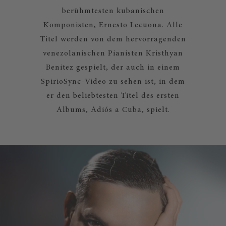
berühmtesten kubanischen
Komponisten, Ernesto Lecuona. Alle
Titel werden von dem hervorragenden
venezolanischen Pianisten Kristhyan
Benitez gespielt, der auch in einem
SpirioSync-Video zu sehen ist, in dem
er den beliebtesten Titel des ersten
Albums, Adiós a Cuba, spielt.