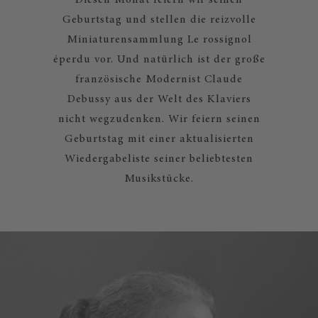
Diesen Monat feiern wir seinen
Geburtstag und stellen die reizvolle
Miniaturensammlung Le rossignol
éperdu vor. Und natürlich ist der große
französische Modernist Claude
Debussy aus der Welt des Klaviers
nicht wegzudenken. Wir feiern seinen
Geburtstag mit einer aktualisierten
Wiedergabeliste seiner beliebtesten
Musikstücke.