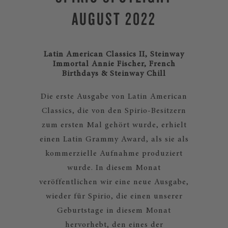
AUGUST 2022
Latin American Classics II, Steinway
Immortal Annie Fischer, French
Birthdays & Steinway Chill
Die erste Ausgabe von Latin American
Classics, die von den Spirio-Besitzern
zum ersten Mal gehört wurde, erhielt
einen Latin Grammy Award, als sie als
kommerzielle Aufnahme produziert
wurde. In diesem Monat
veröffentlichen wir eine neue Ausgabe,
wieder für Spirio, die einen unserer
Geburtstage in diesem Monat
hervorhebt, den eines der