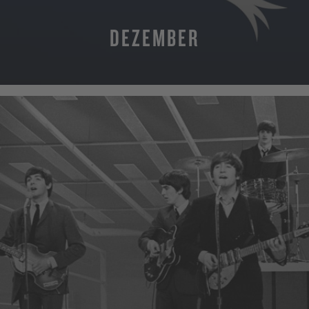
DEZEMBER
MEHR