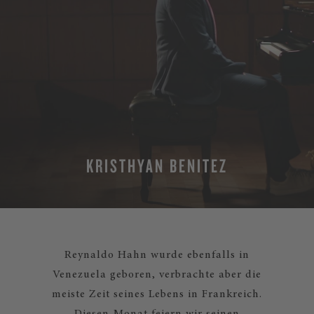
KRISTHYAN BENITEZ
Reynaldo Hahn wurde ebenfalls in
Venezuela geboren, verbrachte aber die
meiste Zeit seines Lebens in Frankreich.