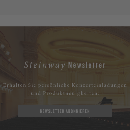
Newsletter
Steinway
Erhalten Sie persönliche Konzerteinladungen
und Produktneuigkeiten:
NEWSLETTER ABONNIEREN