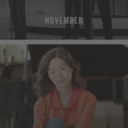
NOVEMBER
MEHR