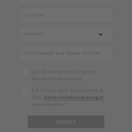
Ja, ich möchte den Steinway
Newsletter abonnieren.
Ich erkläre mich mit Steinway &
Sons
Datenschutzbestimmungen
einverstanden.*
ABSENDEN