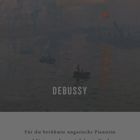
DEBUSSY
Für die berühmte ungarische Pianistin