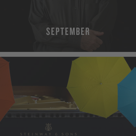
SEPTEMBER
MEHR