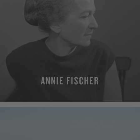
ANNIE FISCHER