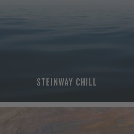
STEINWAY CHILL