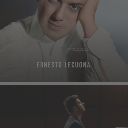
ERNESTO LECUONA