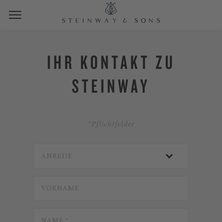
IHR KONTAKT ZU
STEINWAY
*Pflichtfelder