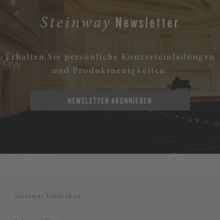
Newsletter
Steinway
Erhalten Sie persönliche Konzerteinladungen
und Produktneuigkeiten:
NEWSLETTER ABONNIEREN
Steinway Entdecken