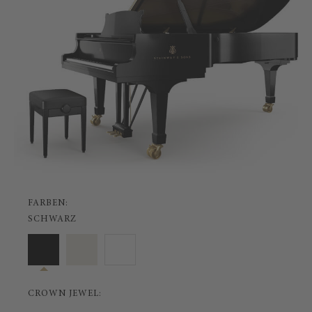
FARBEN:
SCHWARZ
CROWN JEWEL: