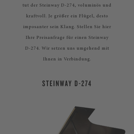
tut der Steinway D-274, voluminös und
kraftvoll. Je größer ein Flügel, desto
imposanter sein Klang. Stellen Sie hier
Ihre Preisanfrage für einen Steinway
D-274. Wir setzen uns umgehend mit
Ihnen in Verbindung.
STEINWAY D-274