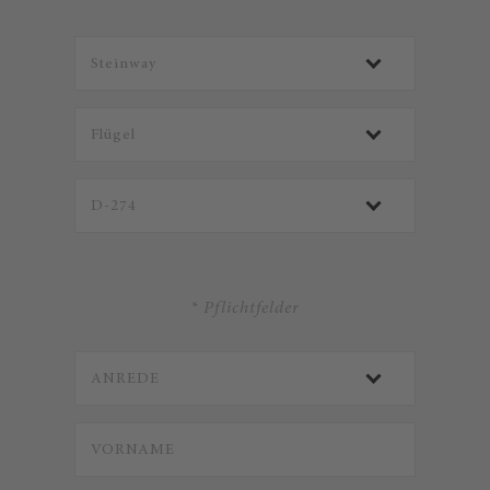
* Pflichtfelder