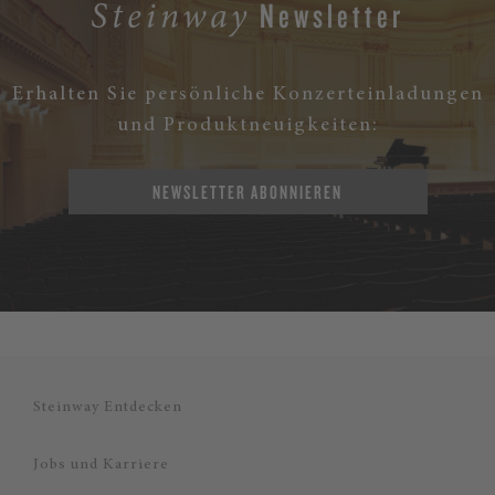
Newsletter
Steinway
Erhalten Sie persönliche Konzerteinladungen
und Produktneuigkeiten:
NEWSLETTER ABONNIEREN
Steinway Entdecken
Jobs und Karriere