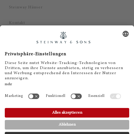
Steinway Häuser
Kontakt
Datenschutz
Impressum
Haftungsausschluss
Cookie Zustimmung