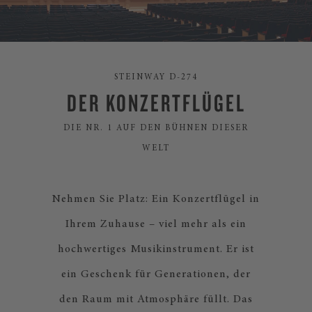
STEINWAY D-274
DER KONZERTFLÜGEL
DIE NR. 1 AUF DEN BÜHNEN DIESER
WELT
Nehmen Sie Platz: Ein Konzertflügel in
Ihrem Zuhause – viel mehr als ein
hochwertiges Musikinstrument. Er ist
ein Geschenk für Generationen, der
den Raum mit Atmosphäre füllt. Das