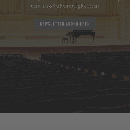
und Produktneuigkeiten:
NEWSLETTER ABONNIEREN