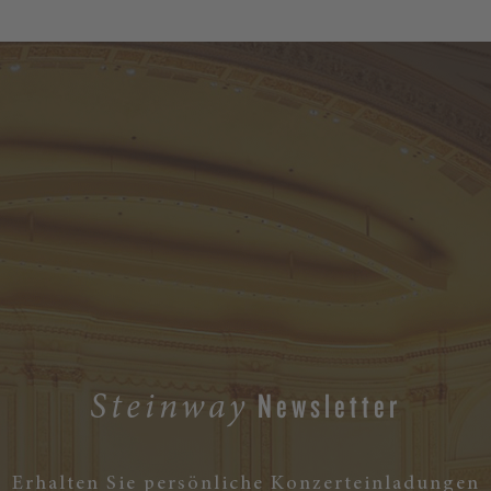
Newsletter
Steinway
Erhalten Sie persönliche Konzerteinladungen