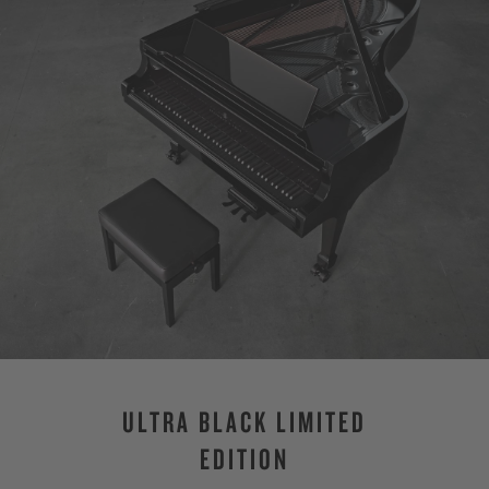
ULTRA BLACK LIMITED
EDITION