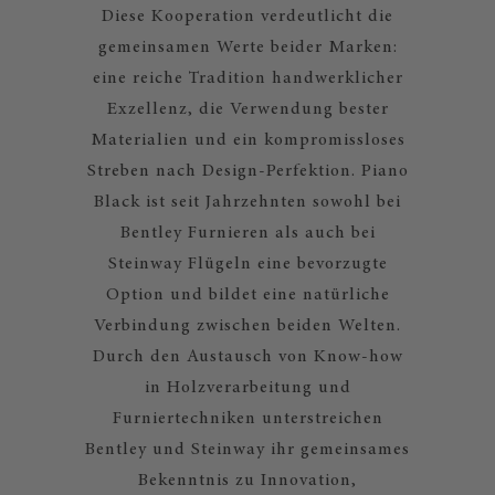
Diese Kooperation verdeutlicht die
gemeinsamen Werte beider Marken:
eine reiche Tradition handwerklicher
Exzellenz, die Verwendung bester
Materialien und ein kompromissloses
Streben nach Design-Perfektion. Piano
Black ist seit Jahrzehnten sowohl bei
Bentley Furnieren als auch bei
Steinway Flügeln eine bevorzugte
Option und bildet eine natürliche
Verbindung zwischen beiden Welten.
Durch den Austausch von Know-how
in Holzverarbeitung und
Furniertechniken unterstreichen
Bentley und Steinway ihr gemeinsames
Bekenntnis zu Innovation,