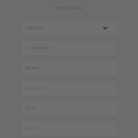
*Pflichtfelder