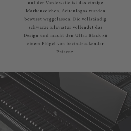
auf der Vorderseite ist das einzige
Markenzeichen, Seitenlogos wurden
bewusst weggelassen. Die vollständig
schwarze Klaviatur vollendet das
Design und macht den Ultra Black zu
einem Flügel von beeindruckender
Präsenz.