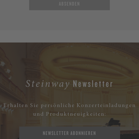
ABSENDEN
Newsletter
Steinway
Erhalten Sie persönliche Konzerteinladungen
und Produktneuigkeiten:
NEWSLETTER ABONNIEREN