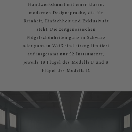
Handwerkskunst mit einer klaren,
modernen Designsprache, die für
Reinheit, Einfachheit und Exklusivität
steht. Die zeitgenössischen
Flügelschönheiten ganz in Schwarz
oder ganz in Weiß sind streng limitiert
auf insgesamt nur 52 Instrumente,
jeweils 18 Flügel des Modells B und 8
Flügel des Modells D.