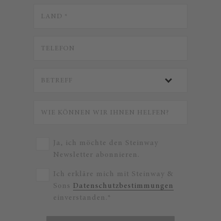
Ja, ich möchte den Steinway
Newsletter abonnieren.
Ich erkläre mich mit Steinway &
Sons
Datenschutzbestimmungen
einverstanden.*