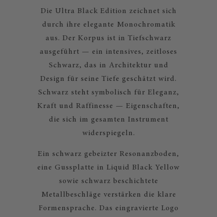
Die Ultra Black Edition zeichnet sich
durch ihre elegante Monochromatik
aus. Der Korpus ist in Tiefschwarz
ausgeführt — ein intensives, zeitloses
Schwarz, das in Architektur und
Design für seine Tiefe geschätzt wird.
Schwarz steht symbolisch für Eleganz,
Kraft und Raffinesse — Eigenschaften,
die sich im gesamten Instrument
widerspiegeln.
Ein schwarz gebeizter Resonanzboden,
eine Gussplatte in Liquid Black Yellow
sowie schwarz beschichtete
Metallbeschläge verstärken die klare
Formensprache. Das eingravierte Logo