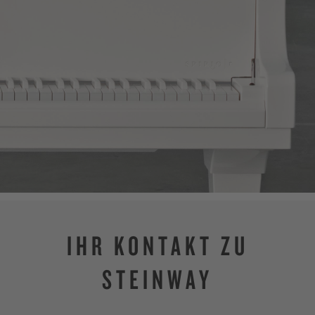
IHR KONTAKT ZU
STEINWAY