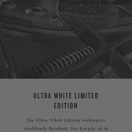
ULTRA WHITE LIMITED
EDITION
Die Ultra White Edition verkörpert
strahlende Reinheit. Der Korpus ist in