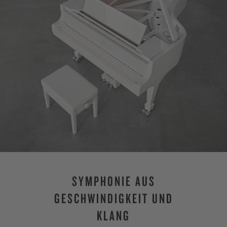
SYMPHONIE AUS
GESCHWINDIGKEIT UND
KLANG