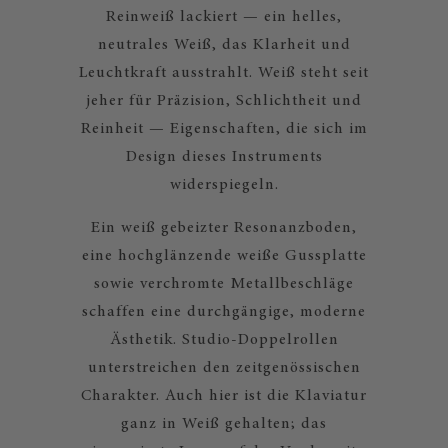
Reinweiß lackiert — ein helles,
neutrales Weiß, das Klarheit und
Leuchtkraft ausstrahlt. Weiß steht seit
jeher für Präzision, Schlichtheit und
Reinheit — Eigenschaften, die sich im
Design dieses Instruments
widerspiegeln.
Ein weiß gebeizter Resonanzboden,
eine hochglänzende weiße Gussplatte
sowie verchromte Metallbeschläge
schaffen eine durchgängige, moderne
Ästhetik. Studio-Doppelrollen
unterstreichen den zeitgenössischen
Charakter. Auch hier ist die Klaviatur
ganz in Weiß gehalten; das