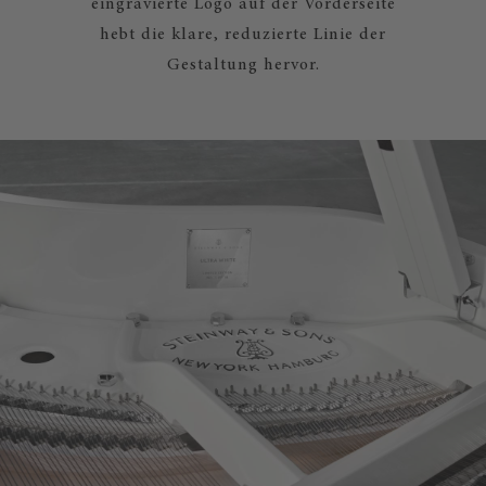
eingravierte Logo auf der Vorderseite
hebt die klare, reduzierte Linie der
Gestaltung hervor.