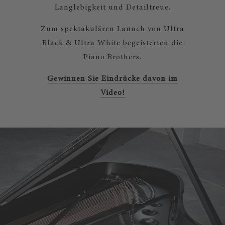
Langlebigkeit und Detailtreue.
Zum spektakulären Launch von Ultra
Black & Ultra White begeisterten die
Piano Brothers.
Gewinnen Sie Eindrücke davon im
Video!