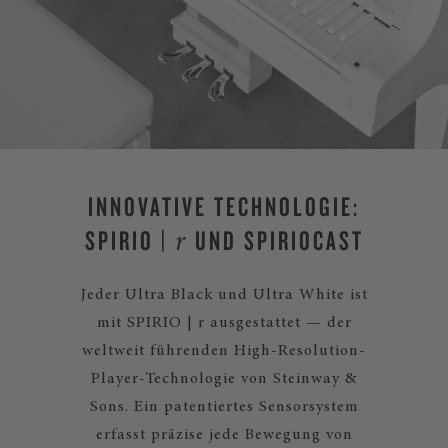
INNOVATIVE TECHNOLOGIE:
SPIRIO |
UND SPIRIOCAST
r
Jeder Ultra Black und Ultra White ist
mit SPIRIO | r ausgestattet — der
weltweit führenden High-Resolution-
Player-Technologie von Steinway &
Sons. Ein patentiertes Sensorsystem
erfasst präzise jede Bewegung von