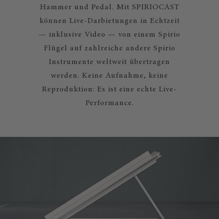
Hammer und Pedal. Mit SPIRIOCAST
können Live-Darbietungen in Echtzeit
— inklusive Video — von einem Spirio
Flügel auf zahlreiche andere Spirio
Instrumente weltweit übertragen
werden. Keine Aufnahme, keine
Reproduktion: Es ist eine echte Live-
Performance.