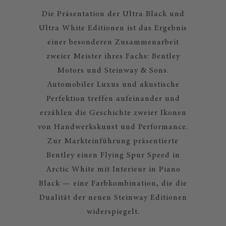
Die Präsentation der Ultra Black und
Ultra White Editionen ist das Ergebnis
einer besonderen Zusammenarbeit
zweier Meister ihres Fachs: Bentley
Motors und Steinway & Sons.
Automobiler Luxus und akustische
Perfektion treffen aufeinander und
erzählen die Geschichte zweier Ikonen
von Handwerkskunst und Performance.
Zur Markteinführung präsentierte
Bentley einen Flying Spur Speed in
Arctic White mit Interieur in Piano
Black — eine Farbkombination, die die
Dualität der neuen Steinway Editionen
widerspiegelt.