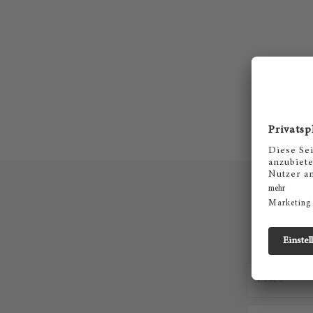
Nehmen