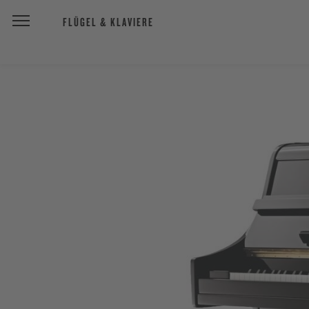
FLÜGEL & KLAVIERE