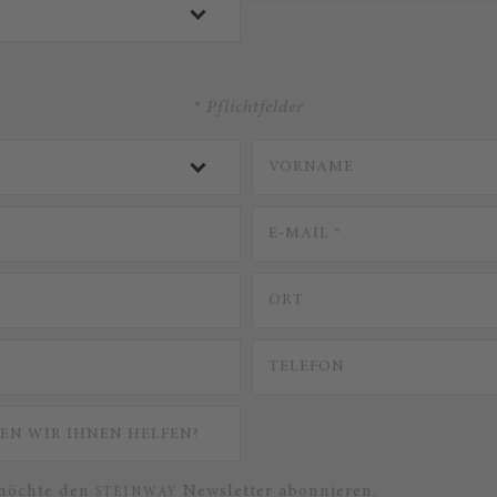
* Pflichtfelder
 möchte den
Newsletter abonnieren.
STEINWAY