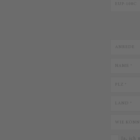
Ja, ich