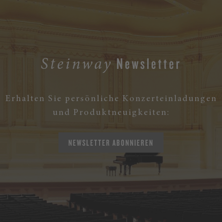
Newsletter
Steinway
Erhalten Sie persönliche Konzerteinladungen
und Produktneuigkeiten:
NEWSLETTER ABONNIEREN