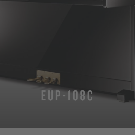
EUP-108C