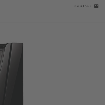
KONTAKT