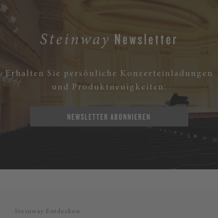
Newsletter
Steinway
Erhalten Sie persönliche Konzerteinladungen
und Produktneuigkeiten:
NEWSLETTER ABONNIEREN
Steinway Entdecken