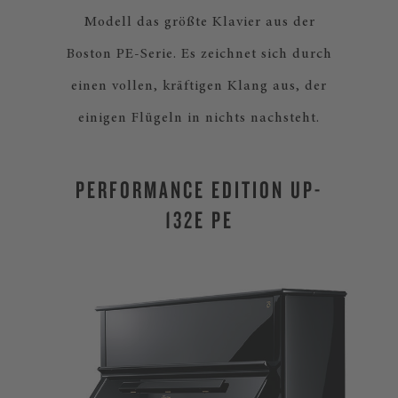
Modell das größte Klavier aus der
Boston PE-Serie. Es zeichnet sich durch
einen vollen, kräftigen Klang aus, der
einigen Flügeln in nichts nachsteht.
PERFORMANCE EDITION UP-
132E PE