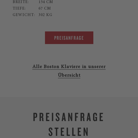
BREITE:
154 CM
TIEFE:
67 CM
GEWICHT:
302 KG
PREISANFRAGE
Alle Boston Klaviere in unserer
Übersicht
PREISANFRAGE
STELLEN