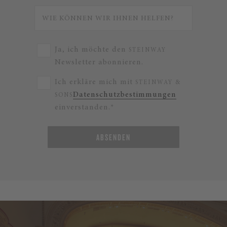
Ja, ich möchte den
STEINWAY
Newsletter abonnieren.
Ich erkläre mich mit
STEINWAY &
Datenschutzbestimmungen
SONS
einverstanden.*
ABSENDEN