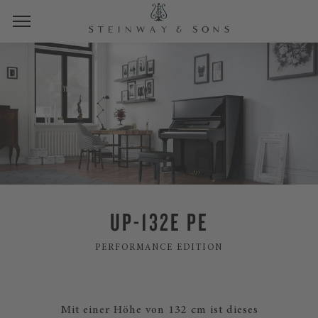
UP-132E PE
PERFORMANCE EDITION
Mit einer Höhe von 132 cm ist dieses