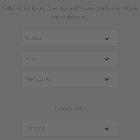
Nehmen Sie Kontakt zu uns auf! Gerne senden wir Ihnen
ein Angebot zu.
* Pflichtfelder