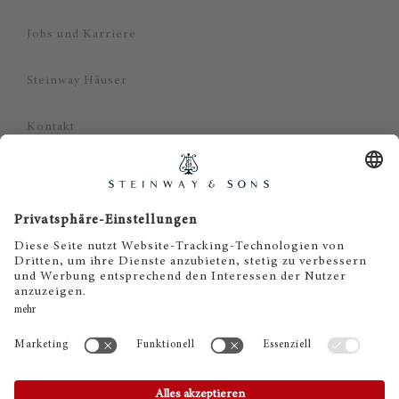
Jobs und Karriere
Steinway Häuser
Kontakt
Datenschutz
Impressum
Haftungsausschluss
Cookie Zustimmung