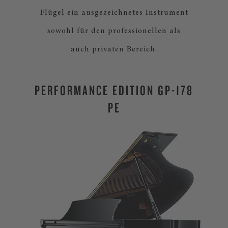
Flügel ein ausgezeichnetes Instrument
sowohl für den professionellen als
auch privaten Bereich.
PERFORMANCE EDITION GP-178
PE