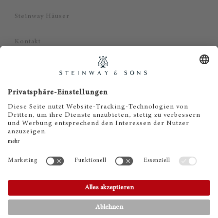
Steinway Häuser
Kontakt
Datenschutz
Impressum
Haftungsausschluss
Cookie Zustimmung