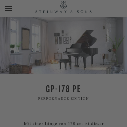
GP-178 PE
PERFORMANCE EDITION
Mit einer Länge von 178 cm ist dieser