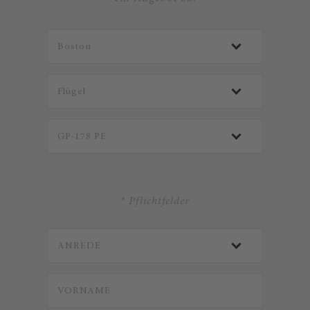
* Pflichtfelder