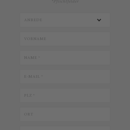
*Pflichtfelder