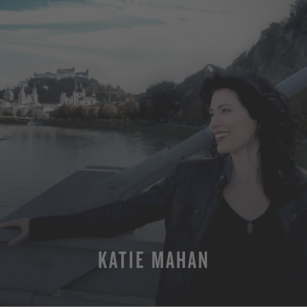
KATIE MAHAN