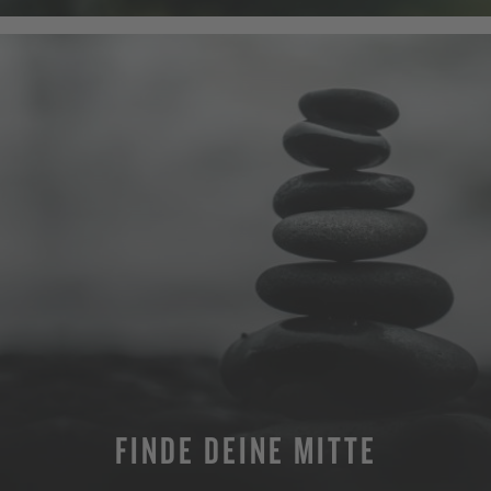
FINDE DEINE MITTE