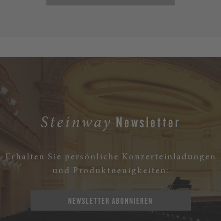
Newsletter
Steinway
Erhalten Sie persönliche Konzerteinladungen
und Produktneuigkeiten:
NEWSLETTER ABONNIEREN