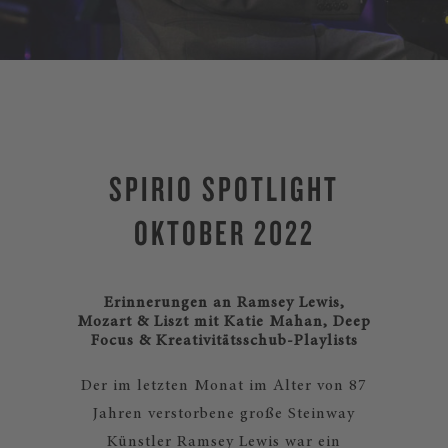
SPIRIO SPOTLIGHT
OKTOBER 2022
Erinnerungen an Ramsey Lewis,
Mozart & Liszt mit Katie Mahan, Deep
Focus & Kreativitätsschub-Playlists
Der im letzten Monat im Alter von 87
Jahren verstorbene große Steinway
Künstler Ramsey Lewis war ein