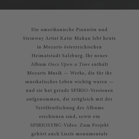
Die amerikanische Pianistin und
Steinway Artist Katie Mahan lebt heute
in Mozarts österreichischen
Heimatstadt Salzburg. Ihr neues
Album
Once Upon a Time
enthält
Mozarts Musik — Werke, die für ihr
musikalisches Leben wichtig waren —
und sie hat gerade SPIRIO-Versionen
aufgenommen, die zeitgleich mit der
Veröffentlichung des Albums
erschienen sind, sowie ein
SPIRIOSYNC-Video. Zum Projekt
gehört auch Liszts monumentale