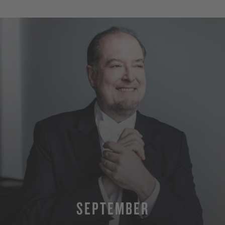
SEPTEMBER