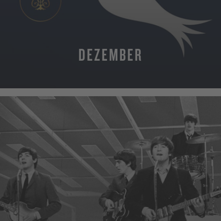
DEZEMBER
MEHR