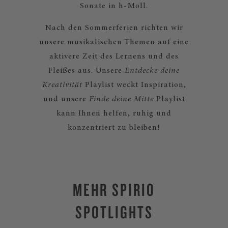
Sonate in h-Moll.
Nach den Sommerferien richten wir
unsere musikalischen Themen auf eine
aktivere Zeit des Lernens und des
Fleißes aus. Unsere
Entdecke deine
Kreativität
Playlist weckt Inspiration,
und unsere
Finde deine Mitte
Playlist
kann Ihnen helfen, ruhig und
konzentriert zu bleiben!
MEHR SPIRIO
SPOTLIGHTS