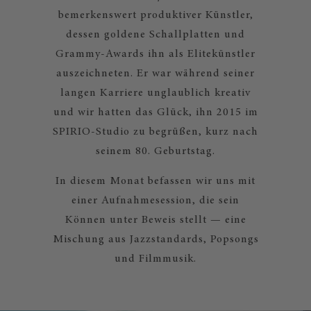
bemerkenswert produktiver Künstler,
dessen goldene Schallplatten und
Grammy-Awards ihn als Elitekünstler
auszeichneten. Er war während seiner
langen Karriere unglaublich kreativ
und wir hatten das Glück, ihn 2015 im
SPIRIO-Studio zu begrüßen, kurz nach
seinem 80. Geburtstag.
In diesem Monat befassen wir uns mit
einer Aufnahmesession, die sein
Können unter Beweis stellt — eine
Mischung aus Jazzstandards, Popsongs
und Filmmusik.