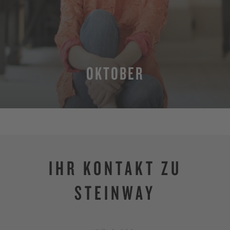
OKTOBER
MEHR
IHR KONTAKT ZU
STEINWAY