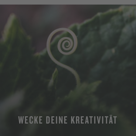
WECKE DEINE KREATIVITÄT