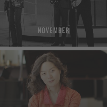
NOVEMBER
MEHR