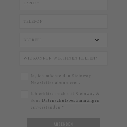
Ja, ich möchte den Steinway
Newsletter abonnieren.
Ich erkläre mich mit Steinway &
Sons
Datenschutzbestimmungen
einverstanden.*
ABSENDEN