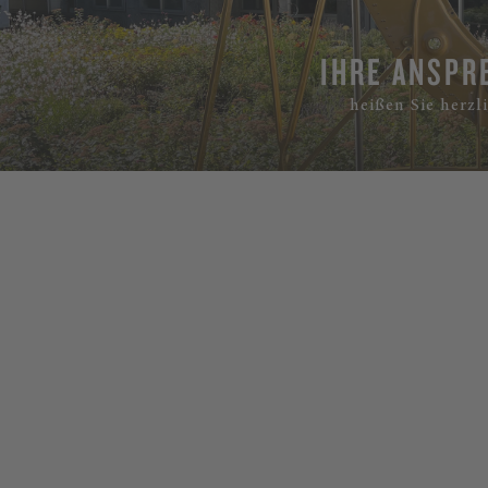
IHRE ANSPR
heißen Sie herz