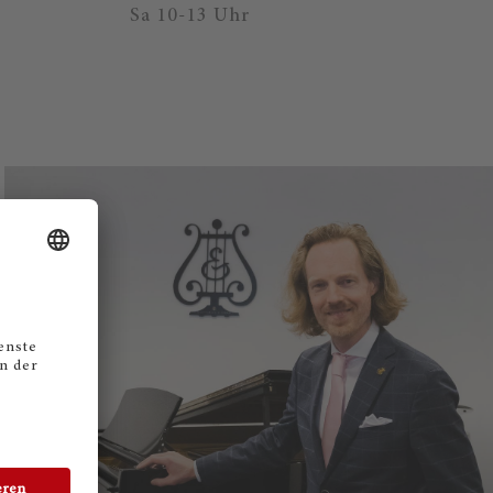
Sa 10-13 Uhr