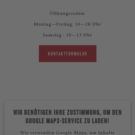
Öffnungszeiten:
Montag—Freitag: 10—18 Uhr
Samstag : 10—13 Uhr
KONTAKTFORMULAR
WIR BENÖTIGEN IHRE ZUSTIMMUNG, UM DEN
GOOGLE MAPS-SERVICE ZU LADEN!
Wir verwenden Google Maps, um Inhalte