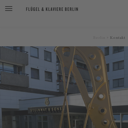
FLÜGEL & KLAVIERE BERLIN
Berlin
Kontakt