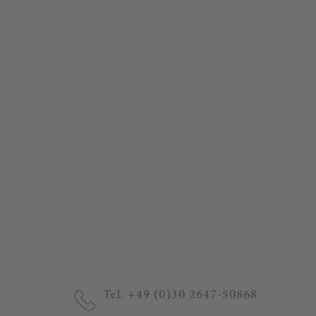
Tel. +49 (0)30 2647-50868