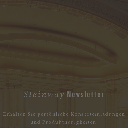
Newsletter
Steinway
Erhalten Sie persönliche Konzerteinladungen
und Produktneuigkeiten: