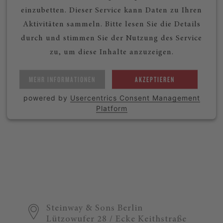
einzubetten. Dieser Service kann Daten zu Ihren
Aktivitäten sammeln. Bitte lesen Sie die Details
durch und stimmen Sie der Nutzung des Service
zu, um diese Inhalte anzuzeigen.
MEHR INFORMATIONEN
AKZEPTIEREN
powered by
Usercentrics Consent Management
Platform
Steinway & Sons Berlin
Lützowufer 28 / Ecke Keithstraße