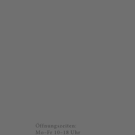
Öffnungszeiten:
Mo–Fr 10–18 Uhr