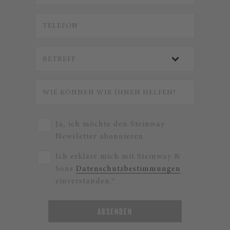
Ja, ich möchte den Steinway
Newsletter abonnieren.
Ich erkläre mich mit Steinway &
Sons
Datenschutzbestimmungen
einverstanden.*
ABSENDEN