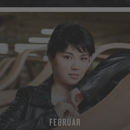
FEBRUAR