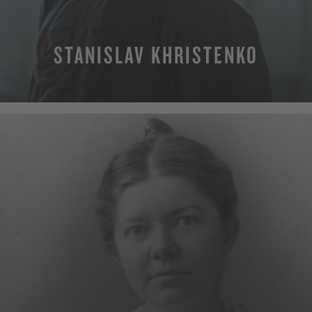
STANISLAV KHRISTENKO