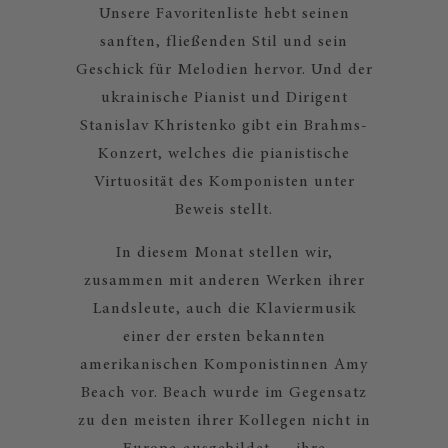
Unsere Favoritenliste hebt seinen
sanften, fließenden Stil und sein
Geschick für Melodien hervor. Und der
ukrainische Pianist und Dirigent
Stanislav Khristenko gibt ein Brahms-
Konzert, welches die pianistische
Virtuosität des Komponisten unter
Beweis stellt.
In diesem Monat stellen wir,
zusammen mit anderen Werken ihrer
Landsleute, auch die Klaviermusik
einer der ersten bekannten
amerikanischen Komponistinnen Amy
Beach vor. Beach wurde im Gegensatz
zu den meisten ihrer Kollegen nicht in