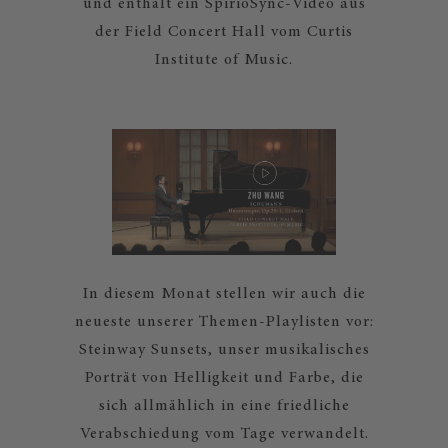
und enthält ein SpirioSync-Video aus
der Field Concert Hall vom Curtis
Institute of Music.
In diesem Monat stellen wir auch die
neueste unserer Themen-Playlisten vor:
Steinway Sunsets, unser musikalisches
Porträt von Helligkeit und Farbe, die
sich allmählich in eine friedliche
Verabschiedung vom Tage verwandelt.