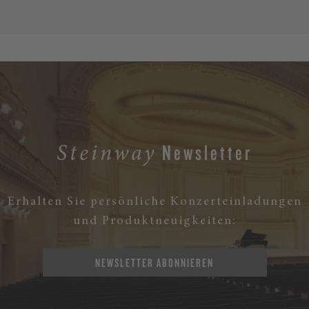
Newsletter
Steinway
Erhalten Sie persönliche Konzerteinladungen
und Produktneuigkeiten:
NEWSLETTER ABONNIEREN