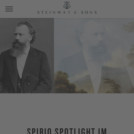
SPIRIO SPOTLIGHT IM