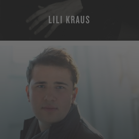
LILI KRAUS