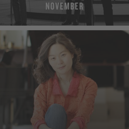
NOVEMBER
MEHR