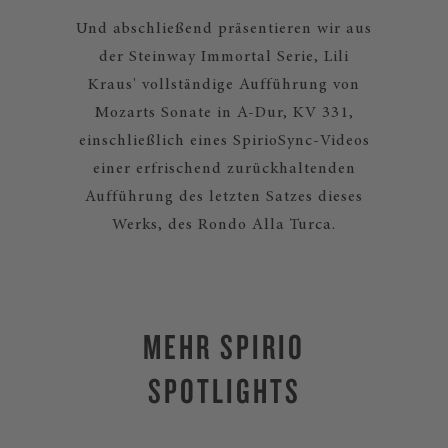
Und abschließend präsentieren wir aus
der Steinway Immortal Serie, Lili
Kraus' vollständige Aufführung von
Mozarts Sonate in A-Dur, KV 331,
einschließlich eines SpirioSync-Videos
einer erfrischend zurückhaltenden
Aufführung des letzten Satzes dieses
Werks, des Rondo Alla Turca.
MEHR SPIRIO
SPOTLIGHTS