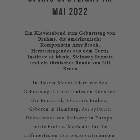
MAI 2022
Ein Klavierabend zum Geburtstag von
Brahms, die amerikanische
Komponistin Amy Beach,
Herrausragendes aus dem Curtis
Institute of Music, Steinway Sunsets
und ein türkisches Rondo von Lili
Kraus
In diesem Monat feiern wir den
Geburtstag des berühmtesten Künstlers
der Romantik, Johannes Brahms.
Geboren in Hamburg, der späteren
Heimatstadt von Steinway in Europa,
setzte Brahms Maßstäbe für die
raffiniertesten Kompositionstechniken.