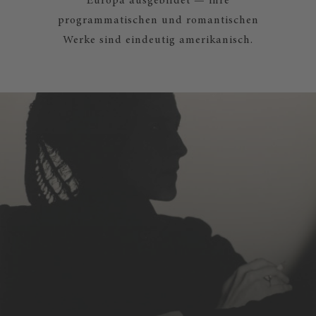
Europa ausgebildet — ihre
programmatischen und romantischen
Werke sind eindeutig amerikanisch.