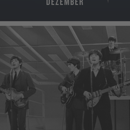
DEZEMBER
MEHR