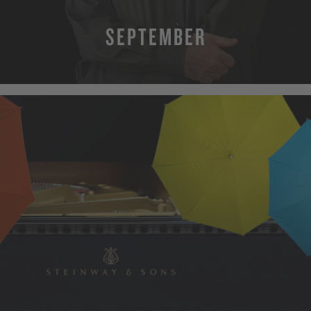
SEPTEMBER
MEHR