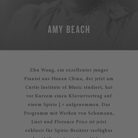
AMY BEACH
Zhu Wang, ein exzellenter junger
Pianist aus Hunan China, der jetzt am
Curtis Institute of Music studiert, hat
vor Kurzem einen Klaviervortrag auf
einem Spirio |
r
aufgenommen. Das
Programm mit Werken von Schumann,
Liszt und Florence Price ist jetzt
exklusiv für Spirio-Besitzer verfügbar