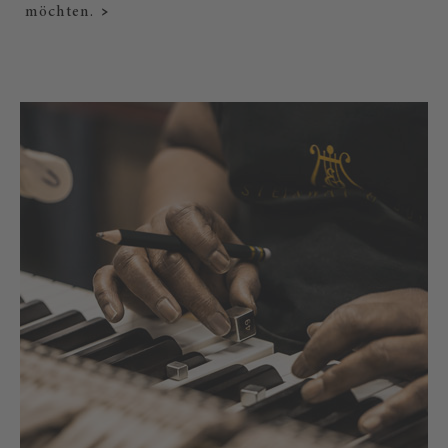
möchten.