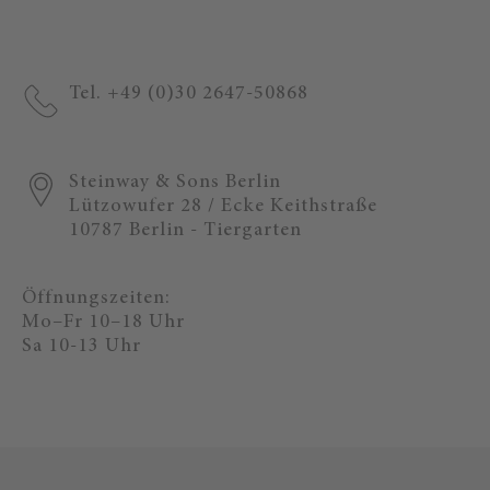
Tel. +49 (0)30 2647-50868
Steinway & Sons Berlin
Lützowufer 28 / Ecke Keithstraße
10787 Berlin - Tiergarten
Öffnungszeiten:
Mo–Fr 10–18 Uhr
Sa 10-13 Uhr