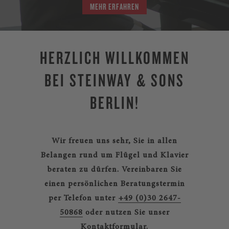
MEHR ERFAHREN
HERZLICH WILLKOMMEN
BEI STEINWAY & SONS
BERLIN!
Wir freuen uns sehr, Sie in allen
Belangen rund um Flügel und Klavier
beraten zu dürfen.
Vereinbaren Sie
einen persönlichen Beratungstermin
per Telefon unter
+49 (0)30 2647-
50868
oder nutzen Sie unser
Kontaktformular
.