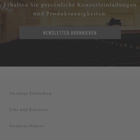
Erhalten Sie persönliche Konzerteinladungen
und Produktneuigkeiten:
NEWSLETTER ABONNIEREN
Steinway Entdecken
Jobs und Karriere
Steinway Häuser