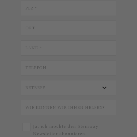
Ja, ich möchte den Steinway
Newsletter abonnieren.