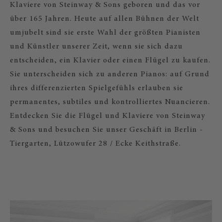
Klaviere von Steinway & Sons geboren und das vor
über 165 Jahren. Heute auf allen Bühnen der Welt
umjubelt sind sie erste Wahl der größten Pianisten
und Künstler unserer Zeit, wenn sie sich dazu
entscheiden, ein Klavier oder einen Flügel zu kaufen.
Sie unterscheiden sich zu anderen Pianos: auf Grund
ihres differenzierten Spielgefühls erlauben sie
permanentes, subtiles und kontrolliertes Nuancieren.
Entdecken Sie die Flügel und Klaviere von Steinway
& Sons und besuchen Sie unser Geschäft in Berlin -
Tiergarten, Lützowufer 28 / Ecke Keithstraße.