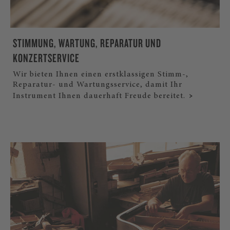
STIMMUNG, WARTUNG, REPARATUR UND
KONZERTSERVICE
Wir bieten Ihnen einen erstklassigen Stimm-,
Reparatur- und Wartungsservice, damit Ihr
Instrument Ihnen dauerhaft Freude bereitet.