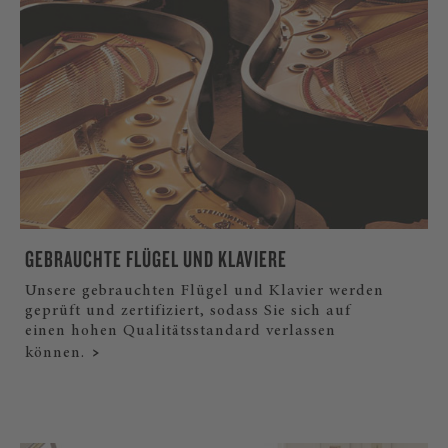
GEBRAUCHTE FLÜGEL UND KLAVIERE
Unsere gebrauchten Flügel und Klavier werden
geprüft und zertifiziert, sodass Sie sich auf
einen hohen Qualitätsstandard verlassen
können.