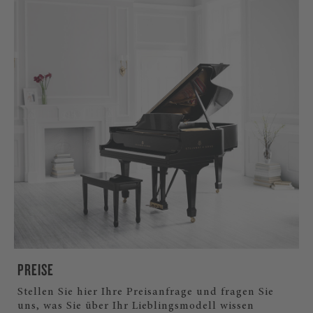
PREISE
Stellen Sie hier Ihre Preisanfrage und fragen Sie
uns, was Sie über Ihr Lieblingsmodell wissen