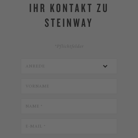
IHR KONTAKT ZU
STEINWAY
*Pflichtfelder