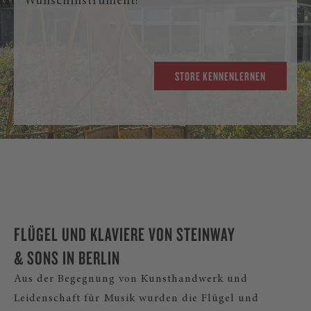
Wunschinstrument!
STORE KENNENLERNEN
FLÜGEL UND KLAVIERE VON STEINWAY
& SONS IN BERLIN
Aus der Begegnung von Kunsthandwerk und
Leidenschaft für Musik wurden die Flügel und