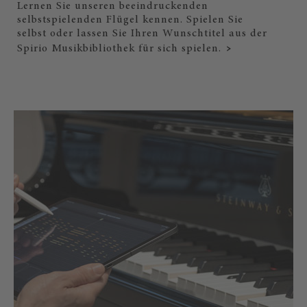
Lernen Sie unseren beeindruckenden
selbstspielenden Flügel kennen. Spielen Sie
selbst oder lassen Sie Ihren Wunschtitel aus der
Spirio Musikbibliothek für sich spielen.