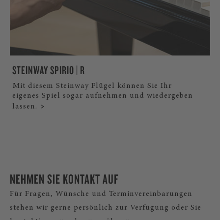
STEINWAY SPIRIO | R
Mit diesem Steinway Flügel können Sie Ihr
eigenes Spiel sogar aufnehmen und wiedergeben
lassen.
NEHMEN SIE KONTAKT AUF
Für Fragen, Wünsche und Terminvereinbarungen
stehen wir gerne persönlich zur Verfügung oder Sie