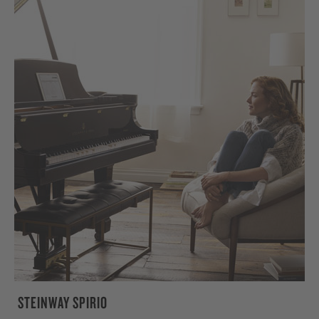
STEINWAY SPIRIO