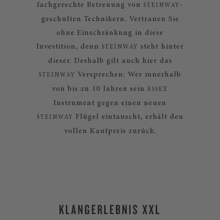
fachgerechte Betreuung von
-
STEINWAY
geschulten Technikern. Vertrauen Sie
ohne Einschränkung in diese
Investition, denn
steht hinter
STEINWAY
dieser. Deshalb gilt auch hier das
Versprechen: Wer innerhalb
STEINWAY
von bis zu 10 Jahren sein
ESSEX
Instrument gegen einen neuen
Flügel eintauscht, erhält den
STEINWAY
vollen Kaufpreis zurück.
KLANGERLEBNIS XXL