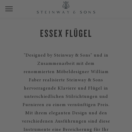
ESSEX FLÜGEL
"Designed by Steinway & Sons" und in
Zusammenarbeit mit dem
renommierten Möbeldesigner William
Faber realisierte Steinway & Sons
hervorragende Klaviere und Flügel in
unterschiedlichen Stilrichtungen und
Furnieren zu einem vernünftigen Preis.
Mit ihrem eleganten Design und den
verschiedenen Ausführungen sind diese
Instrumente eine Bereicherung für Ihr