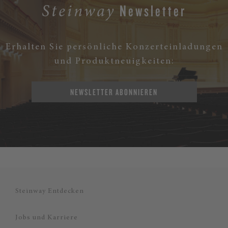
Newsletter
Steinway
Erhalten Sie persönliche Konzerteinladungen
und Produktneuigkeiten:
NEWSLETTER ABONNIEREN
Steinway Entdecken
Jobs und Karriere