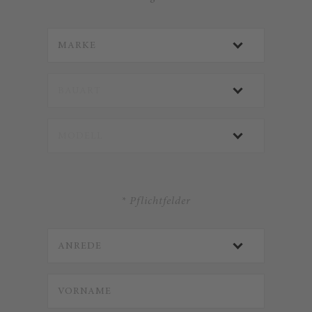
* Pflichtfelder