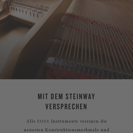
MIT DEM STEINWAY
VERSPRECHEN
Alle
Instrumente vereinen die
ESSEX
neuesten Konstruktionsmerkmale und