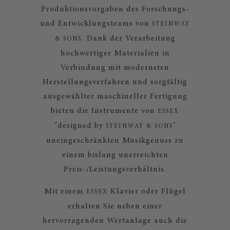
Produktionsvorgaben des Forschungs-
und Entwicklungsteams von
STEINWAY
Dank der Verarbeitung
& SONS.
hochwertiger Materialien in
Verbindung mit modernsten
Herstellungsverfahren und sorgfältig
ausgewählter maschineller Fertigung
bieten die Instrumente von
ESSEX
"designed by
"
STEINWAY & SONS
uneingeschränkten Musikgenuss zu
einem bislang unerreichten
Preis-/Leistungsverhältnis.
Mit einem
Klavier oder Flügel
ESSEX
erhalten Sie neben einer
hervorragenden Wertanlage auch die