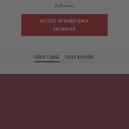
Zuhause.
WEITERE INFORMATIONEN
ANFORDERN
ESSEX FLÜGEL
ESSEX KLAVIERE