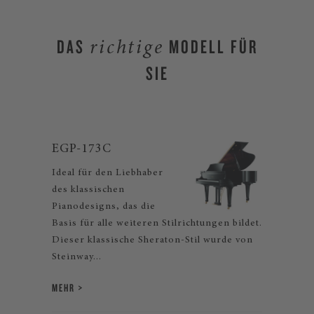
DAS
MODELL FÜR
richtige
SIE
EGP-173C
Ideal für den Liebhaber
des klassischen
Pianodesigns, das die
Basis für alle weiteren Stilrichtungen bildet.
Dieser klassische Sheraton-Stil wurde von
Steinway...
MEHR