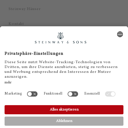
Steinway Häuser
Kontakt
Datenschutz
Impressum
Haftungsausschluss
Cookie Zustimmung