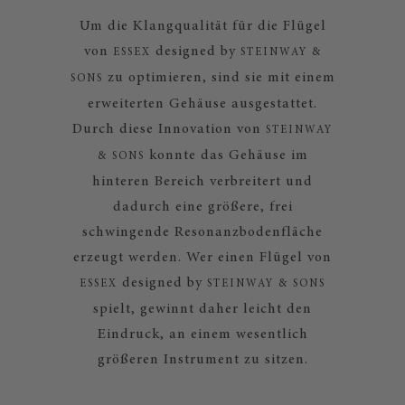
Um die Klangqualität für die Flügel
von
designed by
ESSEX
STEINWAY &
zu optimieren, sind sie mit einem
SONS
erweiterten Gehäuse ausgestattet.
Durch diese Innovation von
STEINWAY
konnte das Gehäuse im
& SONS
hinteren Bereich verbreitert und
dadurch eine größere, frei
schwingende Resonanzbodenfläche
erzeugt werden. Wer einen Flügel von
designed by
ESSEX
STEINWAY & SONS
spielt, gewinnt daher leicht den
Eindruck, an einem wesentlich
größeren Instrument zu sitzen.