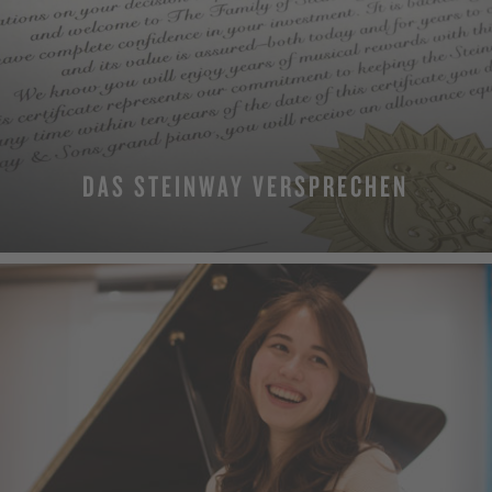
DAS STEINWAY VERSPRECHEN