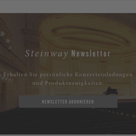
Newsletter
Steinway
Erhalten Sie persönliche Konzerteinladungen
und Produktneuigkeiten:
NEWSLETTER ABONNIEREN