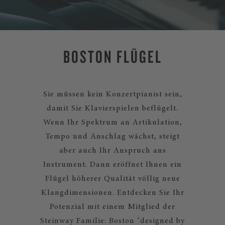
BOSTON FLÜGEL
Sie müssen kein Konzertpianist sein,
damit Sie Klavierspielen beflügelt.
Wenn Ihr Spektrum an Artikulation,
Tempo und Anschlag wächst, steigt
aber auch Ihr Anspruch ans
Instrument. Dann eröffnet Ihnen ein
Flügel höherer Qualität völlig neue
Klangdimensionen. Entdecken Sie Ihr
Potenzial mit einem Mitglied der
Steinway Familie: Boston "designed by