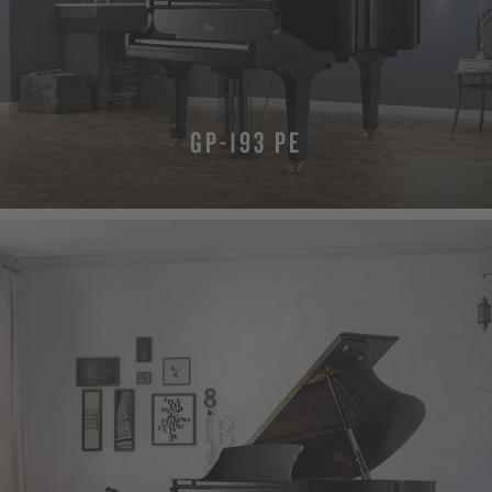
GP-193 PE