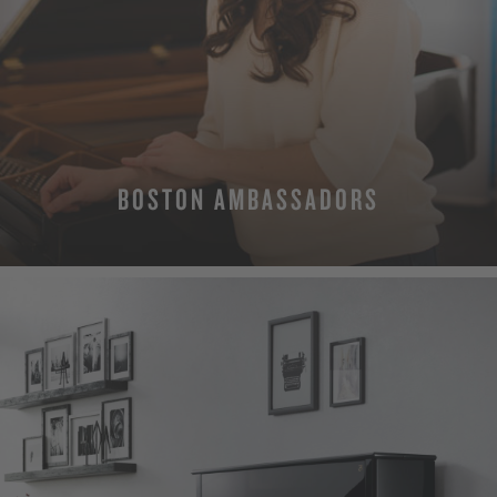
BOSTON AMBASSADORS