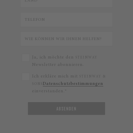
Ja, ich möchte den
STEINWAY
Newsletter abonnieren.
Ich erkläre mich mit
STEINWAY &
Datenschutzbestimmungen
SONS
einverstanden.*
ABSENDEN