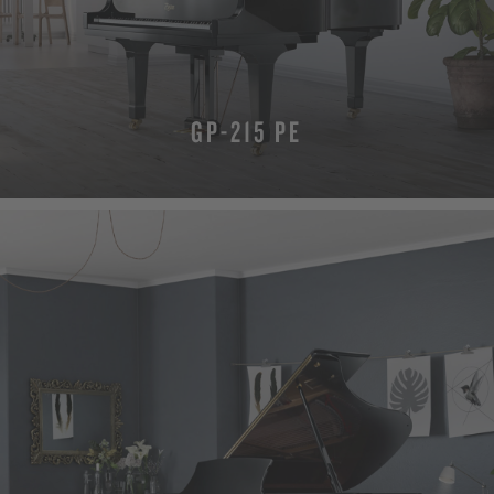
GP-215 PE