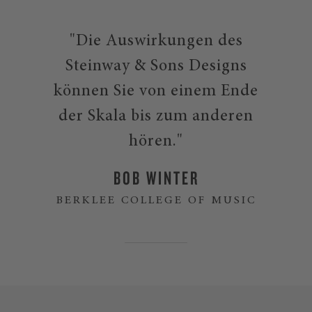
"Die Auswirkungen des
Steinway & Sons Designs
können Sie von einem Ende
der Skala bis zum anderen
hören."
BOB WINTER
BERKLEE COLLEGE OF MUSIC