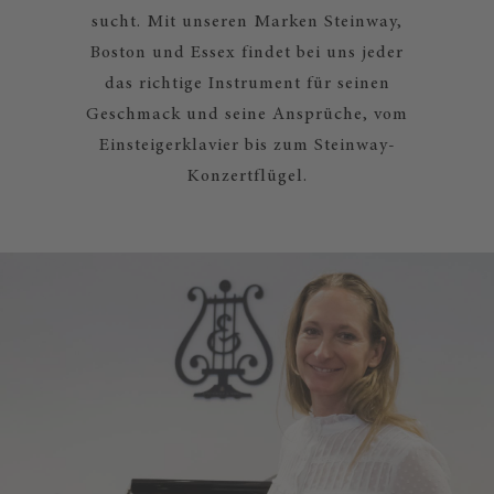
sucht. Mit unseren Marken Steinway,
Boston und Essex findet bei uns jeder
das richtige Instrument für seinen
Geschmack und seine Ansprüche, vom
Einsteigerklavier bis zum Steinway-
Konzertflügel.