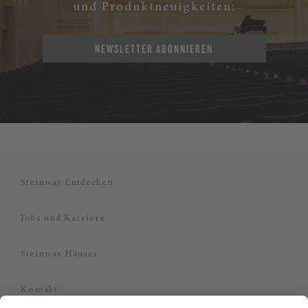
und Produktneuigkeiten:
NEWSLETTER ABONNIEREN
Steinway Entdecken
Jobs und Karriere
Steinway Häuser
Kontakt