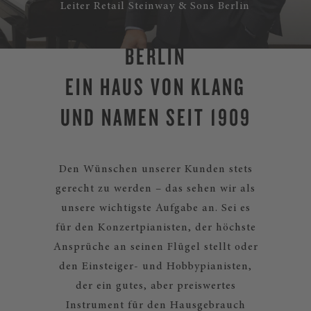
Leiter Retail Steinway & Sons Berlin
STEINWAY & SONS
BERLIN
EIN HAUS VON KLANG
UND NAMEN SEIT 1909
Den Wünschen unserer Kunden stets
gerecht zu werden – das sehen wir als
unsere wichtigste Aufgabe an. Sei es
für den Konzertpianisten, der höchste
Ansprüche an seinen Flügel stellt oder
den Einsteiger- und Hobbypianisten,
der ein gutes, aber preiswertes
Instrument für den Hausgebrauch