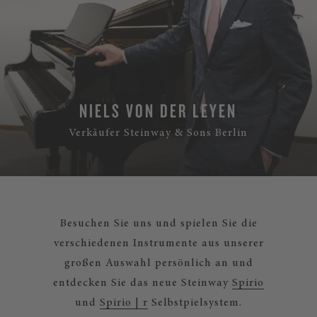
NIELS VON DER LEYEN
Verkäufer Steinway & Sons Berlin
Besuchen Sie uns und spielen Sie die
verschiedenen Instrumente aus unserer
großen Auswahl persönlich an und
entdecken Sie das neue Steinway
Spirio
und
Spirio | r
Selbstpielsystem.