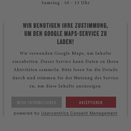
Samstag : 10 - 13 Uhr
WIR BENÖTIGEN IHRE ZUSTIMMUNG,
UM DEN GOOGLE MAPS-SERVICE ZU
LADEN!
Wir verwenden Google Maps, um Inhalte
einzubetten. Dieser Service kann Daten zu Ihren
Aktivitäten sammeln. Bitte lesen Sie die Details
durch und stimmen Sie der Nutzung des Service
zu, um diese Inhalte anzuzeigen.
MEHR INFORMATIONEN
AKZEPTIEREN
powered by
Usercentrics Consent Management
Platform