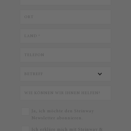
Ja, ich möchte den Steinway
Newsletter abonnieren.
Ich erkläre mich mit Steinway &