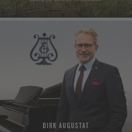
DIRK AUGUSTAT