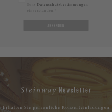
Sons
Datenschutzbestimmungen
einverstanden.*
ABSENDEN
Newsletter
Steinway
Erhalten Sie persönliche Konzerteinladungen