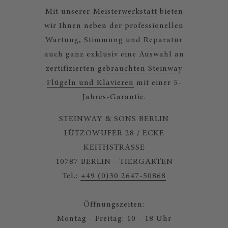
Mit unserer
Meisterwerkstatt
bieten
wir Ihnen neben der professionellen
Wartung, Stimmung und Reparatur
auch ganz exklusiv eine Auswahl an
zertifizierten
gebrauchten Steinway
Flügeln und Klavieren
mit einer 5-
Jahres-Garantie.
STEINWAY & SONS BERLIN
LÜTZOWUFER 28 / ECKE
KEITHSTRASSE
10787 BERLIN - TIERGARTEN
Tel.:
+49 (0)30 2647-50868
Öffnungszeiten:
Montag - Freitag: 10 - 18 Uhr