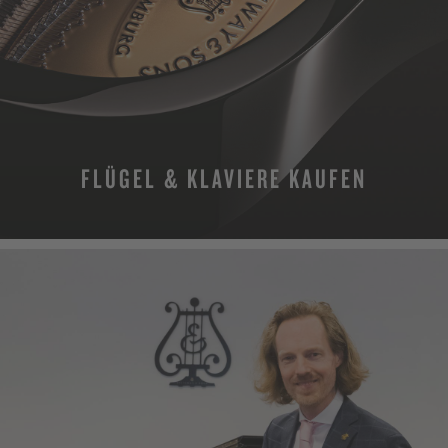
FLÜGEL & KLAVIERE KAUFEN