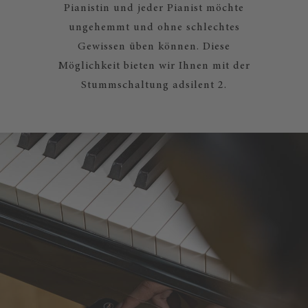
Pianistin und jeder Pianist möchte
ungehemmt und ohne schlechtes
Gewissen üben können. Diese
Möglichkeit bieten wir Ihnen mit der
Stummschaltung adsilent 2.