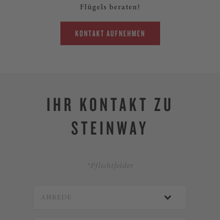
Flügels beraten!
KONTAKT AUFNEHMEN
IHR KONTAKT ZU
STEINWAY
*Pflichtfelder