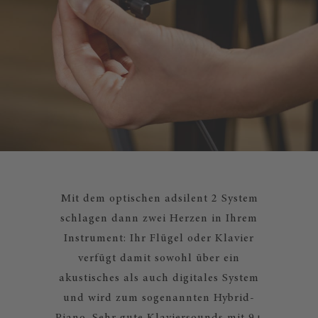
Mit dem optischen adsilent 2 System
schlagen dann zwei Herzen in Ihrem
Instrument: Ihr Flügel oder Klavier
verfügt damit sowohl über ein
akustisches als auch digitales System
und wird zum sogenannten Hybrid-