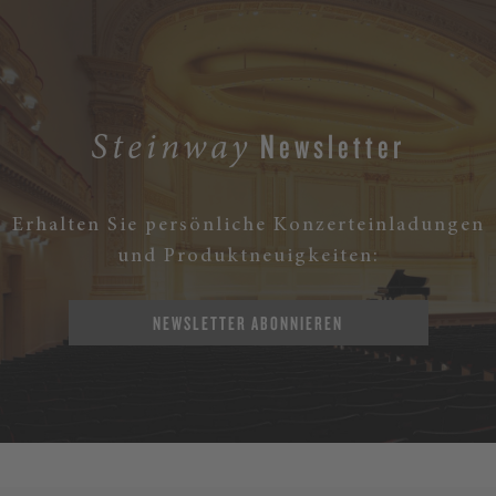
Newsletter
Steinway
Erhalten Sie persönliche Konzerteinladungen
und Produktneuigkeiten:
NEWSLETTER ABONNIEREN