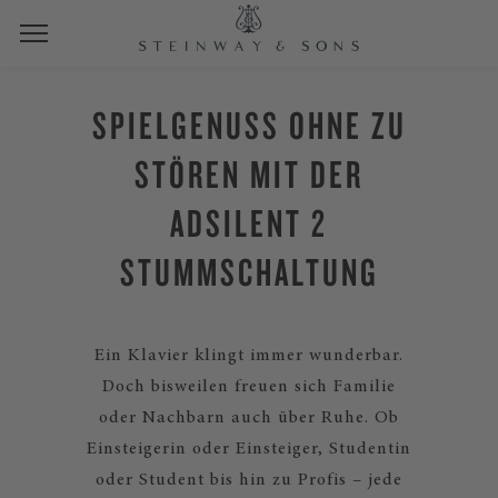
SPIELGENUSS OHNE ZU
STÖREN MIT DER
ADSILENT 2
STUMMSCHALTUNG
Ein Klavier klingt immer wunderbar.
Doch bisweilen freuen sich Familie
oder Nachbarn auch über Ruhe. Ob
Einsteigerin oder Einsteiger, Studentin
oder Student bis hin zu Profis – jede