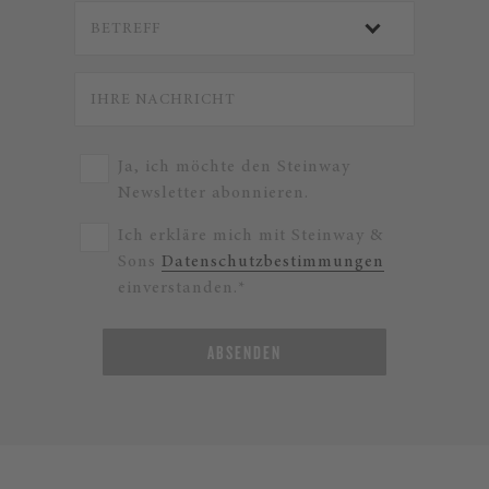
Ja, ich möchte den Steinway
Newsletter abonnieren.
Ich erkläre mich mit Steinway &
Sons
Datenschutzbestimmungen
einverstanden.*
ABSENDEN