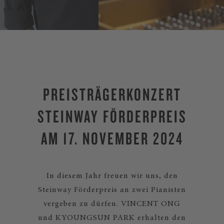
PREISTRÄGERKONZERT
STEINWAY FÖRDERPREIS
AM 17. NOVEMBER 2024
In diesem Jahr freuen wir uns, den
Steinway Förderpreis an zwei Pianisten
vergeben zu dürfen. VINCENT ONG
und KYOUNGSUN PARK erhalten den