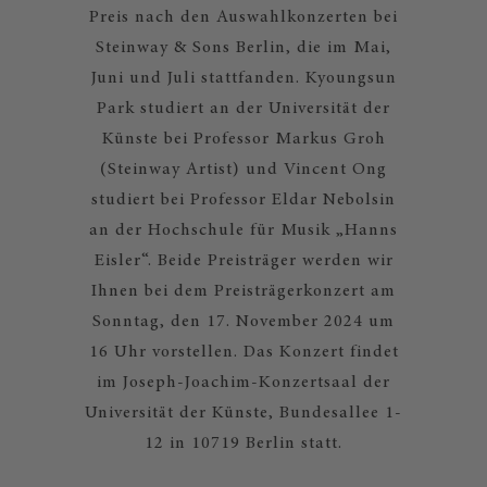
Preis nach den Auswahlkonzerten bei
Steinway & Sons Berlin, die im Mai,
Juni und Juli stattfanden. Kyoungsun
Park studiert an der Universität der
Künste bei Professor Markus Groh
(Steinway Artist) und Vincent Ong
studiert bei Professor Eldar Nebolsin
an der Hochschule für Musik „Hanns
Eisler“. Beide Preisträger werden wir
Ihnen bei dem Preisträgerkonzert am
Sonntag, den 17. November 2024 um
16 Uhr vorstellen. Das Konzert findet
im Joseph-Joachim-Konzertsaal der
Universität der Künste, Bundesallee 1-
12 in 10719 Berlin statt.