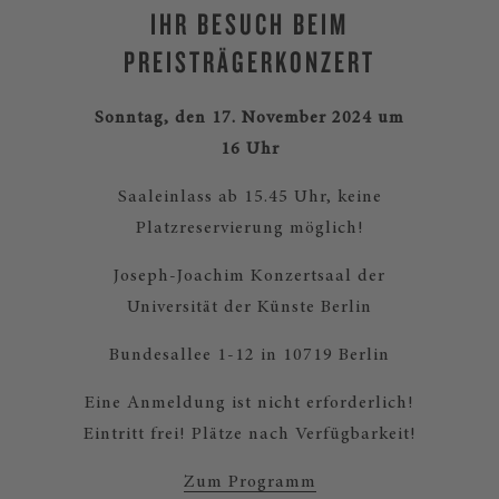
IHR BESUCH BEIM
PREISTRÄGERKONZERT
Sonntag, den 17. November 2024 um
16 Uhr
Saaleinlass ab 15.45 Uhr, keine
Platzreservierung möglich!
Joseph-Joachim Konzertsaal der
Universität der Künste Berlin
Bundesallee 1-12 in 10719 Berlin
Eine Anmeldung ist nicht erforderlich!
Eintritt frei! Plätze nach Verfügbarkeit!
Zum Programm