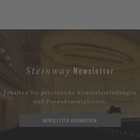
Newsletter
Steinway
Erhalten Sie persönliche Konzerteinladungen
und Produktneuigkeiten:
NEWSLETTER ABONNIEREN