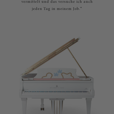
vermittelt und das versuche ich auch
jeden Tag in meinem Job.“