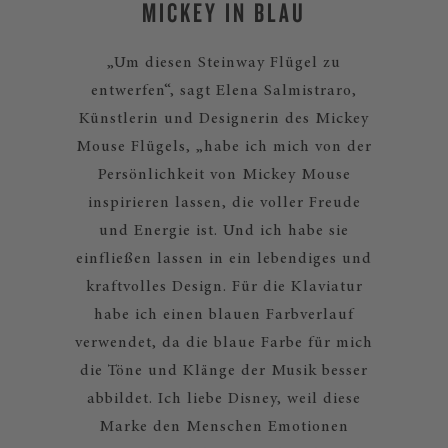
MICKEY IN BLAU
„Um diesen Steinway Flügel zu
entwerfen“, sagt Elena Salmistraro,
Künstlerin und Designerin des Mickey
Mouse Flügels, „habe ich mich von der
Persönlichkeit von Mickey Mouse
inspirieren lassen, die voller Freude
und Energie ist. Und ich habe sie
einfließen lassen in ein lebendiges und
kraftvolles Design. Für die Klaviatur
habe ich einen blauen Farbverlauf
verwendet, da die blaue Farbe für mich
die Töne und Klänge der Musik besser
abbildet. Ich liebe Disney, weil diese
Marke den Menschen Emotionen