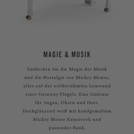
MAGIE & MUSIK
Entdecken Sie die Magie der Musik
und die Nostalgie von Mickey Mouse,
alles auf der weltberühmten Leinwand
eines Steinway Flügels. Eine Sinfonie
für Augen, Ohren und Herz.
Hochglänzend weiß mit handgemaltem
Mickey Mouse Kunstwerk und
passender Bank.