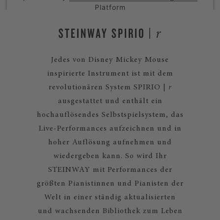
Platform
STEINWAY SPIRIO |
r
Jedes von Disney Mickey Mouse
inspirierte Instrument ist mit dem
revolutionären System SPIRIO |
r
ausgestattet und enthält ein
hochauflösendes Selbstspielsystem, das
Live-Performances aufzeichnen und in
hoher Auflösung aufnehmen und
wiedergeben kann. So wird Ihr
STEINWAY mit Performances der
größten Pianistinnen und Pianisten der
Welt in einer ständig aktualisierten
und wachsenden Bibliothek zum Leben