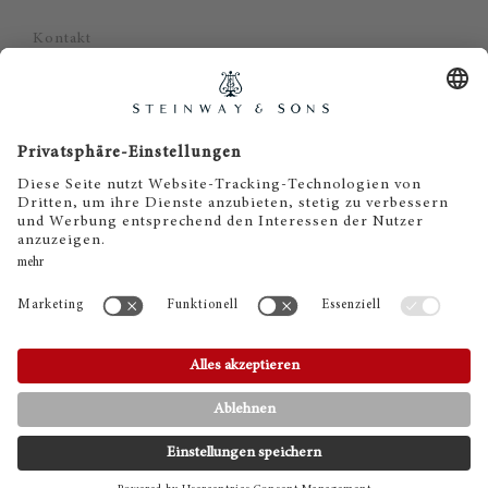
Kontakt
Datenschutz
Impressum
Haftungsausschluss
Cookie Zustimmung