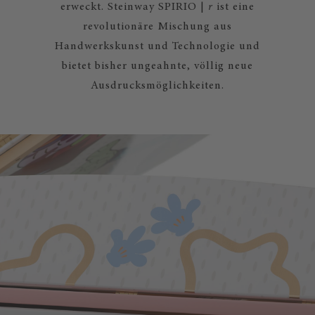
erweckt. Steinway SPIRIO |
r
ist eine
revolutionäre Mischung aus
Handwerkskunst und Technologie und
bietet bisher ungeahnte, völlig neue
Ausdrucksmöglichkeiten.