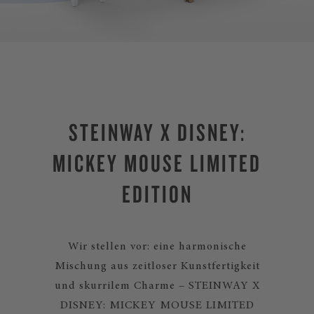
STEINWAY X DISNEY:
MICKEY MOUSE LIMITED
EDITION
Wir stellen vor: eine harmonische
Mischung aus zeitloser Kunstfertigkeit
und skurrilem Charme – STEINWAY X
DISNEY: MICKEY MOUSE LIMITED