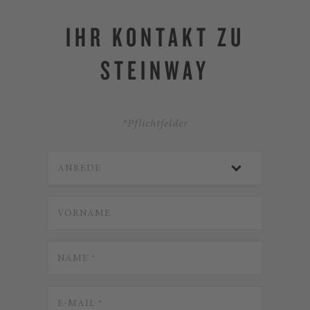
IHR KONTAKT ZU
STEINWAY
*Pflichtfelder