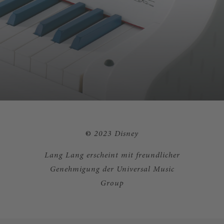
©️
2023 Disney
Lang Lang erscheint mit freundlicher
Genehmigung der Universal Music
Group