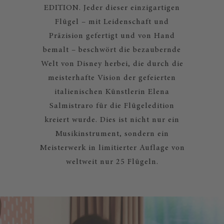
EDITION. Jeder dieser einzigartigen
Flügel – mit Leidenschaft und
Präzision gefertigt und von Hand
bemalt – beschwört die bezaubernde
Welt von Disney herbei, die durch die
meisterhafte Vision der gefeierten
italienischen Künstlerin Elena
Salmistraro für die Flügeledition
kreiert wurde. Dies ist nicht nur ein
Musikinstrument, sondern ein
Meisterwerk in limitierter Auflage von
weltweit nur 25 Flügeln.