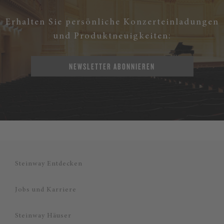
Erhalten Sie persönliche Konzerteinladungen
und Produktneuigkeiten:
NEWSLETTER ABONNIEREN
Steinway Entdecken
Jobs und Karriere
Steinway Häuser