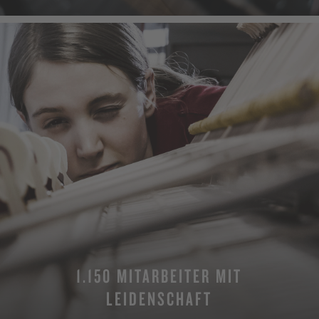
1.150 MITARBEITER MIT
LEIDENSCHAFT