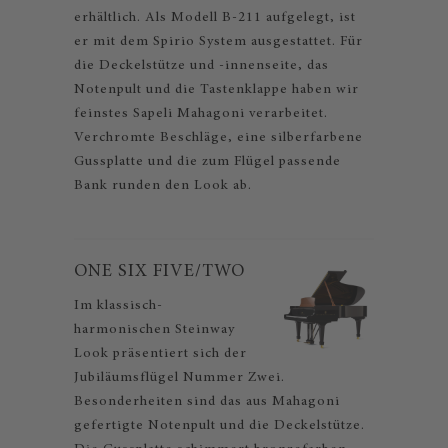
erhältlich. Als Modell B-211 aufgelegt, ist
er mit dem Spirio System ausgestattet. Für
die Deckelstütze und -innenseite, das
Notenpult und die Tastenklappe haben wir
feinstes Sapeli Mahagoni verarbeitet.
Verchromte Beschläge, eine silberfarbene
Gussplatte und die zum Flügel passende
Bank runden den Look ab.
ONE SIX FIVE/TWO
Im klassisch-
harmonischen Steinway
Look präsentiert sich der
Jubiläumsflügel Nummer Zwei.
Besonderheiten sind das aus Mahagoni
gefertigte Notenpult und die Deckelstütze.