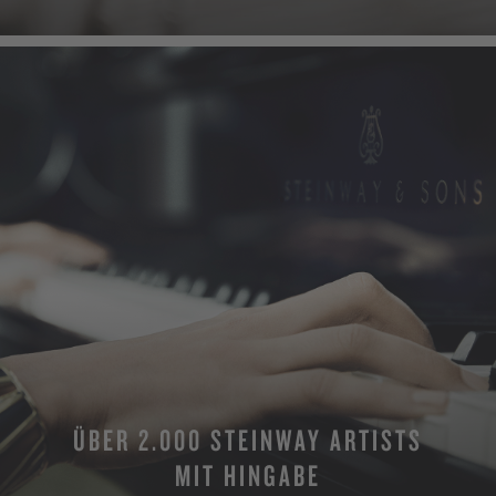
ÜBER 2.000 STEINWAY ARTISTS
MIT HINGABE