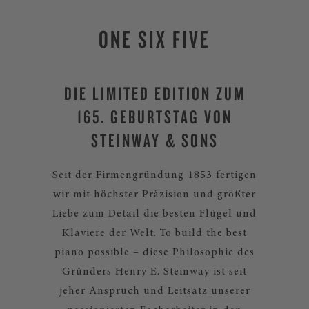
ONE SIX FIVE
DIE LIMITED EDITION ZUM
165. GEBURTSTAG VON
STEINWAY & SONS
Seit der Firmengründung 1853 fertigen
wir mit höchster Präzision und größter
Liebe zum Detail die besten Flügel und
Klaviere der Welt. To build the best
piano possible – diese Philosophie des
Gründers Henry E. Steinway ist seit
jeher Anspruch und Leitsatz unserer