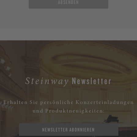
ABSENDEN
Newsletter
Steinway
Erhalten Sie persönliche Konzerteinladungen
und Produktneuigkeiten:
NEWSLETTER ABONNIEREN