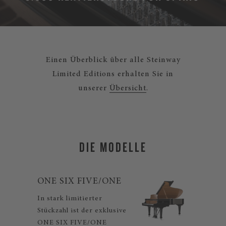
Einen Überblick über alle Steinway
Limited Editions erhalten Sie in
unserer
Übersicht
.
DIE MODELLE
ONE SIX FIVE/ONE
In stark limitierter
Stückzahl ist der exklusive
ONE SIX FIVE/ONE