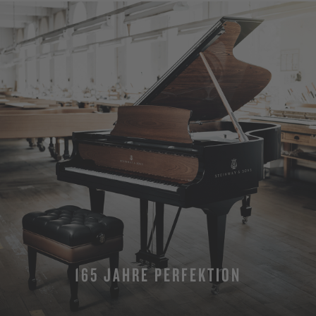
165 JAHRE PERFEKTION