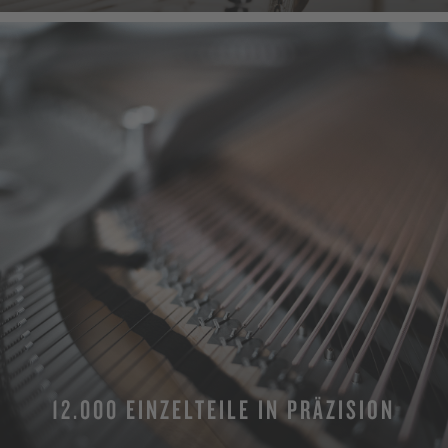
12.000 EINZELTEILE IN PRÄZISION