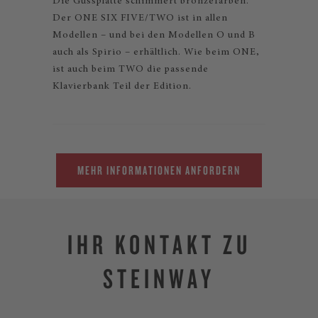
Die Gussplatte schimmert bronzefarben.
Der ONE SIX FIVE/TWO ist in allen
Modellen – und bei den Modellen O und B
auch als Spirio – erhältlich. Wie beim ONE,
ist auch beim TWO die passende
Klavierbank Teil der Edition.
MEHR INFORMATIONEN ANFORDERN
IHR KONTAKT ZU
STEINWAY