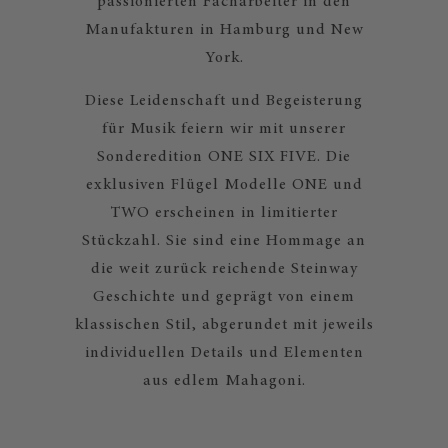
passionierten Facharbeiter in den
Manufakturen in Hamburg und New
York.
Diese Leidenschaft und Begeisterung
für Musik feiern wir mit unserer
Sonderedition ONE SIX FIVE. Die
exklusiven Flügel Modelle ONE und
TWO erscheinen in limitierter
Stückzahl. Sie sind eine Hommage an
die weit zurück reichende Steinway
Geschichte und geprägt von einem
klassischen Stil, abgerundet mit jeweils
individuellen Details und Elementen
aus edlem Mahagoni.