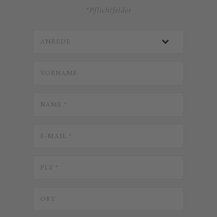
*Pflichtfelder