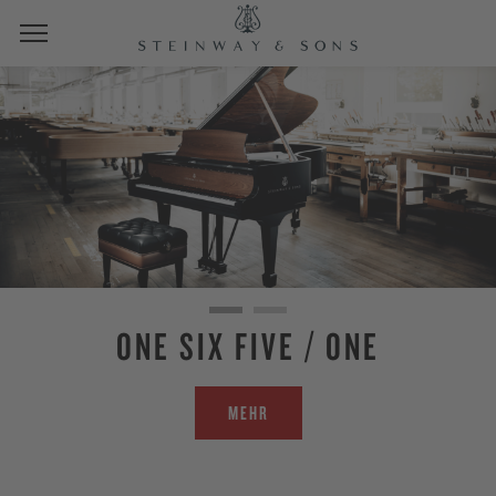
ONE SIX FIVE / ONE
MEHR