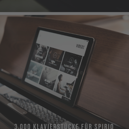
3.000 KLAVIERSTÜCKE FÜR SPIRIO