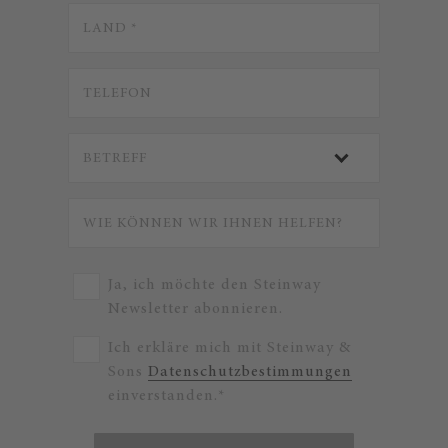
Ja, ich möchte den Steinway
Newsletter abonnieren.
Ich erkläre mich mit Steinway &
Sons
Datenschutzbestimmungen
einverstanden.*