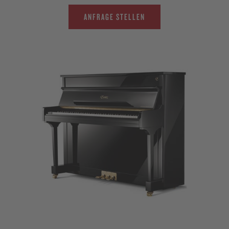
ANFRAGE STELLEN