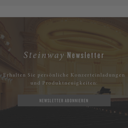
Newsletter
Steinway
Erhalten Sie persönliche Konzerteinladungen
und Produktneuigkeiten:
NEWSLETTER ABONNIEREN