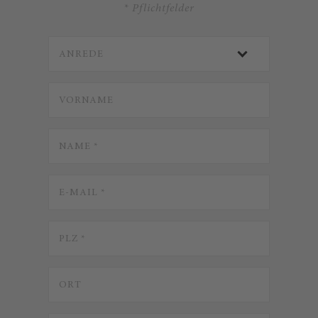
* Pflichtfelder