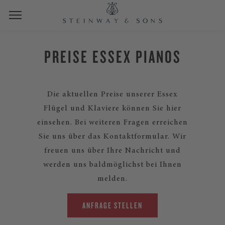
PREISE ESSEX PIANOS
Die aktuellen Preise unserer Essex
Flügel und Klaviere können Sie hier
einsehen. Bei weiteren Fragen erreichen
Sie uns über das Kontaktformular. Wir
freuen uns über Ihre Nachricht und
werden uns baldmöglichst bei Ihnen
melden.
ANFRAGE STELLEN