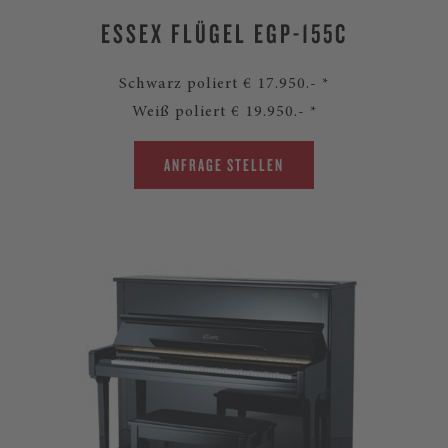
ESSEX FLÜGEL EGP-155C
Schwarz poliert € 17.950.- *
Weiß poliert € 19.950.- *
ANFRAGE STELLEN