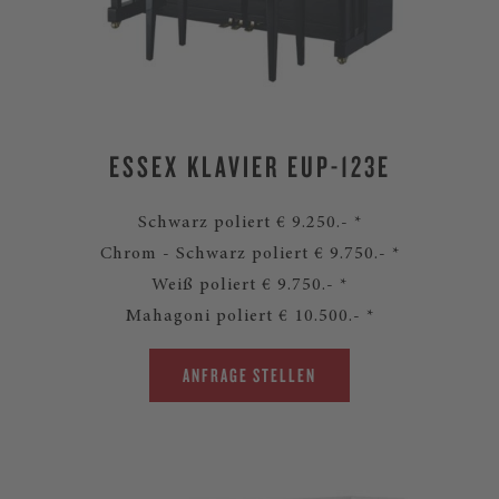
ESSEX KLAVIER EUP-123E
Schwarz poliert € 9.250.- *
Chrom - Schwarz poliert € 9.750.- *
Weiß poliert € 9.750.- *
Mahagoni poliert € 10.500.- *
ANFRAGE STELLEN