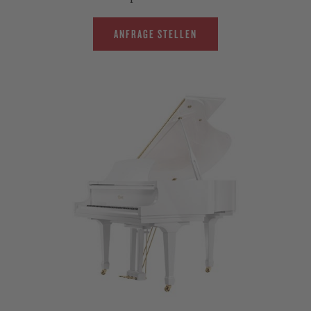
ANFRAGE STELLEN