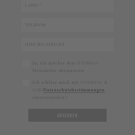
Ja, ich möchte den
STEINWAY
Newsletter abonnieren.
Ich erkläre mich mit
STEINWAY &
Datenschutzbestimmungen
SONS
einverstanden.*
ABSENDEN