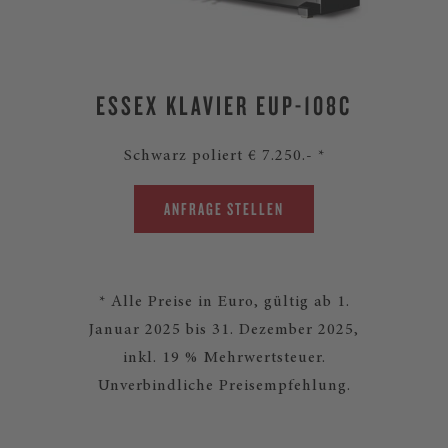
ESSEX KLAVIER EUP-108C
Schwarz poliert € 7.250.- *
ANFRAGE STELLEN
* Alle Preise in Euro, gültig ab 1.
Januar 2025 bis 31. Dezember 2025,
inkl. 19 % Mehrwertsteuer.
Unverbindliche Preisempfehlung.