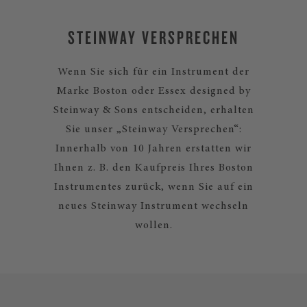
STEINWAY VERSPRECHEN
Wenn Sie sich für ein Instrument der
Marke Boston oder Essex designed by
Steinway & Sons entscheiden, erhalten
Sie unser „Steinway Versprechen“:
Innerhalb von 10 Jahren erstatten wir
Ihnen z. B. den Kaufpreis Ihres Boston
Instrumentes zurück, wenn Sie auf ein
neues Steinway Instrument wechseln
wollen.