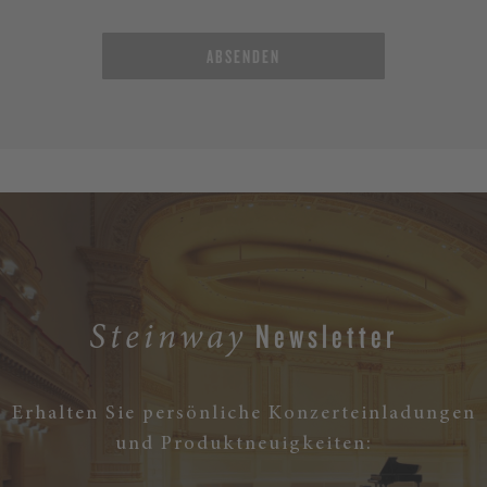
ABSENDEN
Newsletter
Steinway
Erhalten Sie persönliche Konzerteinladungen
und Produktneuigkeiten: