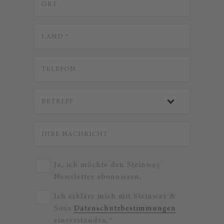
Ja, ich möchte den Steinway
Newsletter abonnieren.
Ich erkläre mich mit Steinway &
Sons
Datenschutzbestimmungen
einverstanden.*