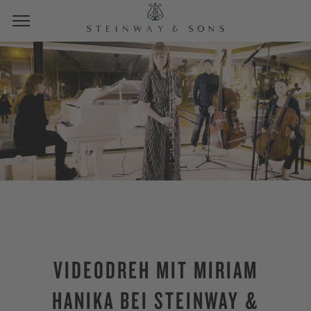
VIDEODREH MIT MIRIAM
HANIKA BEI STEINWAY &