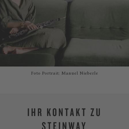
Foto Portrait: Manuel Nieberle
IHR KONTAKT ZU
STEINWAY