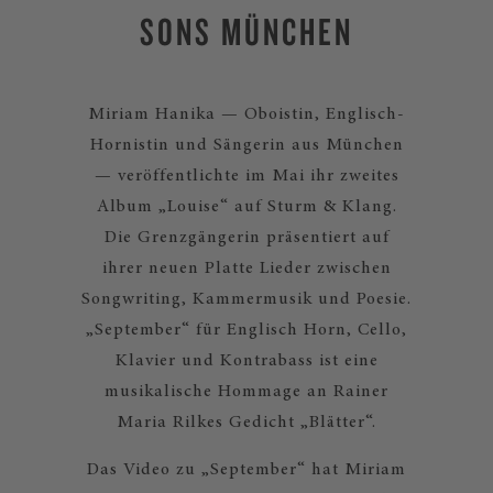
SONS MÜNCHEN
Miriam Hanika — Oboistin, Englisch-
Hornistin und Sängerin aus München
— veröffentlichte im Mai ihr zweites
Album „Louise“ auf Sturm & Klang.
Die Grenzgängerin präsentiert auf
ihrer neuen Platte Lieder zwischen
Songwriting, Kammermusik und Poesie.
„September“ für Englisch Horn, Cello,
Klavier und Kontrabass ist eine
musikalische Hommage an Rainer
Maria Rilkes Gedicht „Blätter“.
Das Video zu „September“ hat Miriam