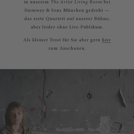
in unserem
The Artist Living Room
bei
Steinway & Sons München gedreht —
das erste Quartett auf unserer Bühne,
aber leider ohne Live-Publikum.
Als kleiner Trost für Sie aber gern
hier
zum Anschauen.