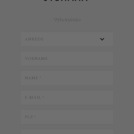
*Pflichtfelder