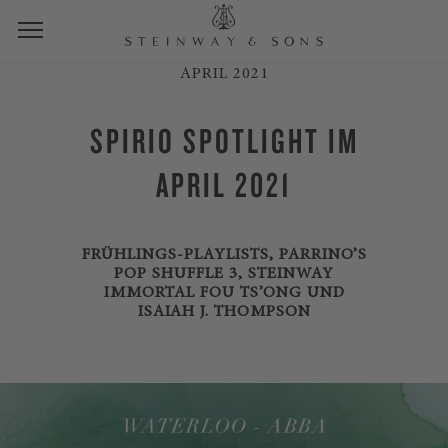
APRIL 2021
SPIRIO SPOTLIGHT IM
APRIL 2021
FRÜHLINGS-PLAYLISTS, PARRINO’S
POP SHUFFLE 3, STEINWAY
IMMORTAL FOU TS’ONG UND
ISAIAH J. THOMPSON