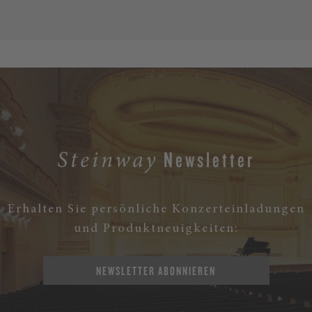
Newsletter
Steinway
Erhalten Sie persönliche Konzerteinladungen
und Produktneuigkeiten:
NEWSLETTER ABONNIEREN