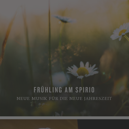
FRÜHLING AM SPIRIO
NEUE MUSIK FÜR DIE NEUE JAHRESZEIT