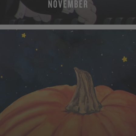
NOVEMBER
MEHR