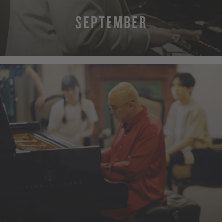
SEPTEMBER
MEHR