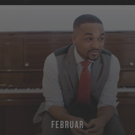
FEBRUAR