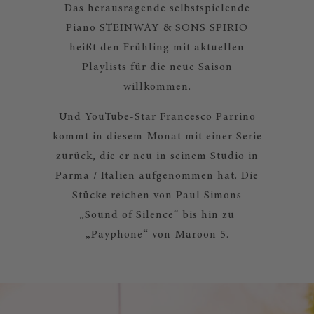
Das herausragende selbstspielende
Piano STEINWAY & SONS SPIRIO
heißt den Frühling mit aktuellen
Playlists für die neue Saison
willkommen.
Und YouTube-Star Francesco Parrino
kommt in diesem Monat mit einer Serie
zurück, die er neu in seinem Studio in
Parma / Italien aufgenommen hat. Die
Stücke reichen von Paul Simons
„Sound of Silence“ bis hin zu
„Payphone“ von Maroon 5.