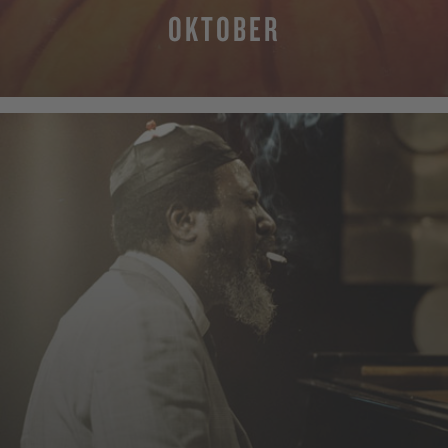
OKTOBER
MEHR