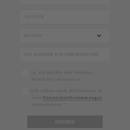
Ja, ich möchte den Steinway
Newsletter abonnieren.
Ich erkläre mich mit Steinway &
Sons
Datenschutzbestimmungen
einverstanden.*
ABSENDEN