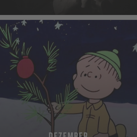
MEHR
DEZEMBER