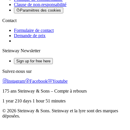
Clause de non-responsabilité
Paramètres des cookies
Contact
Formulaire de contact
Demande de prix
Steinway Newsletter
Sign up for free here
Suivez-nous sur
Instagram
Facebook
Youtube
175 ans Steinway & Sons – Compte à rebours
1 year 210 days 1 hour 51 minutes
© 2026 Steinway & Sons. Steinway et la lyre sont des marques
déposées.