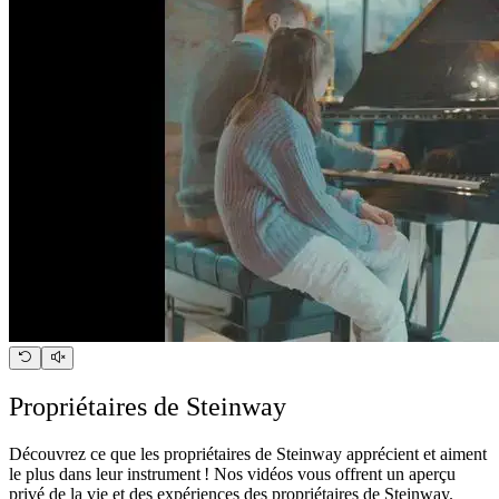
Propriétaires de Steinway
Découvrez ce que les propriétaires de Steinway apprécient et aiment
le plus dans leur instrument ! Nos vidéos vous offrent un aperçu
privé de la vie et des expériences des propriétaires de Steinway.