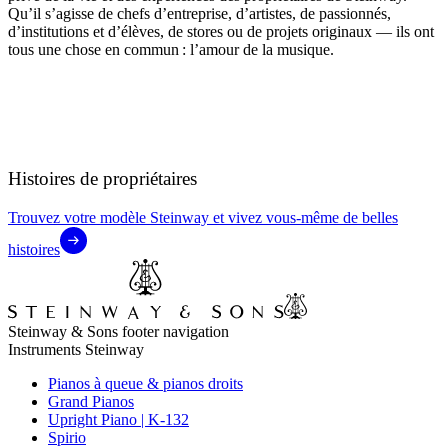
Qu’il s’agisse de chefs d’entreprise, d’artistes, de passionnés,
d’institutions et d’élèves, de stores ou de projets originaux — ils ont
tous une chose en commun : l’amour de la musique.
Histoires de propriétaires
Trouvez votre modèle Steinway et vivez vous-même de belles
histoires
Steinway & Sons footer navigation
Instruments Steinway
Pianos à queue & pianos droits
Grand Pianos
Upright Piano | K-132
Spirio