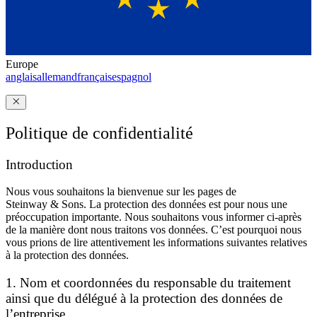
Europe
anglais
allemand
français
espagnol
Politique de confidentialité
Introduction
Nous vous souhaitons la bienvenue sur les pages de
Steinway ⁠&⁠ Sons. La protection des données est pour nous une
préoccupation importante. Nous souhaitons vous informer ci-après
de la manière dont nous traitons vos données. C’est pourquoi nous
vous prions de lire attentivement les informations suivantes relatives
à la protection des données.
1. Nom et coordonnées du responsable du traitement
ainsi que du délégué à la protection des données de
l’entreprise