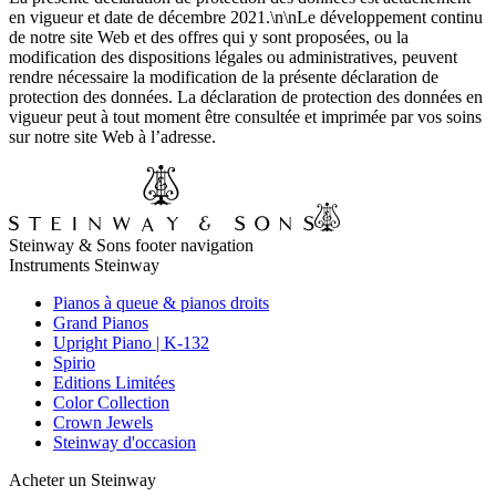
en vigueur et date de décembre 2021.\n\nLe développement continu
de notre site Web et des offres qui y sont proposées, ou la
modification des dispositions légales ou administratives, peuvent
rendre nécessaire la modification de la présente déclaration de
protection des données. La déclaration de protection des données en
vigueur peut à tout moment être consultée et imprimée par vos soins
sur notre site Web à l’adresse.
Steinway & Sons footer navigation
Instruments Steinway
Pianos à queue & pianos droits
Grand Pianos
Upright Piano | K-132
Spirio
Editions Limitées
Color Collection
Crown Jewels
Steinway d'occasion
Acheter un Steinway