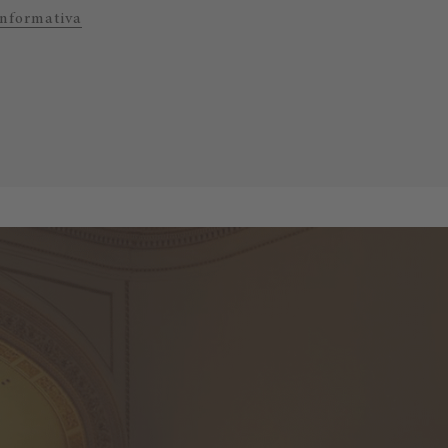
Informativa