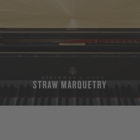
STRAW MARQUETRY