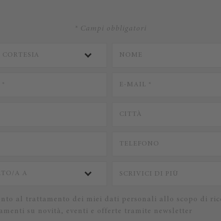
* Campi obbligatori
nto al trattamento dei miei dati personali allo scopo di ric
menti su novità, eventi e offerte tramite newsletter