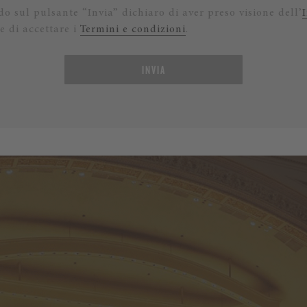
o sul pulsante “Invia” dichiaro di aver preso visione dell’
e di accettare i
Termini e condizioni
.
INVIA