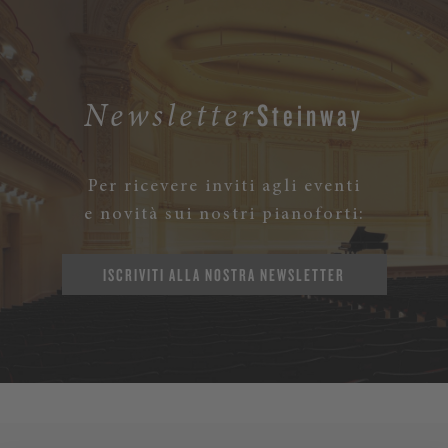
Steinway
Newsletter
Per ricevere inviti agli eventi
e novità sui nostri pianoforti:
ISCRIVITI ALLA NOSTRA NEWSLETTER