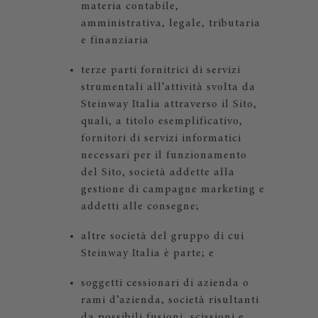
materia contabile,
amministrativa, legale, tributaria
e finanziaria
terze parti fornitrici di servizi
strumentali all’attività svolta da
Steinway Italia attraverso il Sito,
quali, a titolo esemplificativo,
fornitori di servizi informatici
necessari per il funzionamento
del Sito, società addette alla
gestione di campagne marketing e
addetti alle consegne;
altre società del gruppo di cui
Steinway Italia è parte; e
soggetti cessionari di azienda o
rami d’azienda, società risultanti
da possibili fusioni, scissioni e