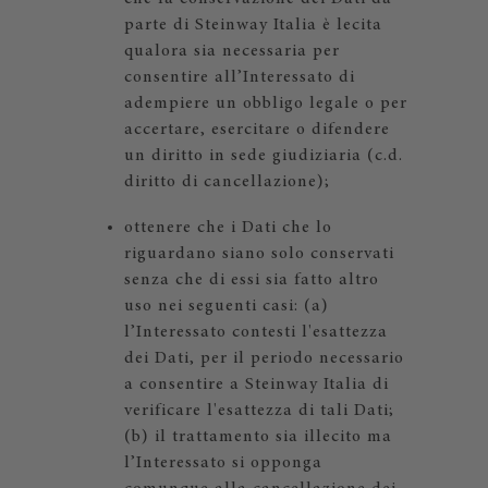
parte di Steinway Italia è lecita
qualora sia necessaria per
consentire all’Interessato di
adempiere un obbligo legale o per
accertare, esercitare o difendere
un diritto in sede giudiziaria (c.d.
diritto di cancellazione);
ottenere che i Dati che lo
riguardano siano solo conservati
senza che di essi sia fatto altro
uso nei seguenti casi: (a)
l’Interessato contesti l'esattezza
dei Dati, per il periodo necessario
a consentire a Steinway Italia di
verificare l'esattezza di tali Dati;
(b) il trattamento sia illecito ma
l’Interessato si opponga