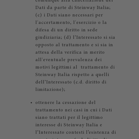
comunque alla cancellazione dei
Dati da parte di Steinway Italia;
(c) i Dati siano necessari per
l'accertamento, l'esercizio o la
difesa di un diritto in sede
giudiziaria; (d) l’Interessato si sia
opposto al trattamento e si sia in
attesa della verifica in merito
all'eventuale prevalenza dei
motivi legittimi al trattamento di
Steinway Italia rispetto a quelli
dell’Interessato (c.d. diritto di
limitazione);
ottenere la cessazione del
trattamento nei casi in cui i Dati
siano trattati per il legittimo
interesse di Steinway Italia e
l’Interessato contesti l’esistenza di