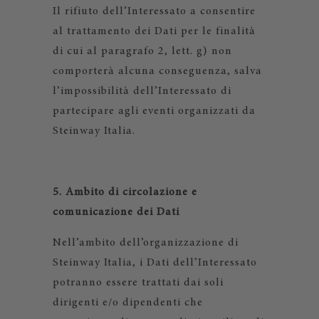
Il rifiuto dell’Interessato a consentire
al trattamento dei Dati per le finalità
di cui al paragrafo 2, lett. g) non
comporterà alcuna conseguenza, salva
l’impossibilità dell’Interessato di
partecipare agli eventi organizzati da
Steinway Italia.
5. Ambito di circolazione e
comunicazione dei Dati
Nell’ambito dell’organizzazione di
Steinway Italia, i Dati dell’Interessato
potranno essere trattati dai soli
dirigenti e/o dipendenti che