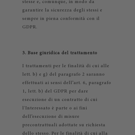
stesse e, comunque, in modo da
garantire la sicurezza degli stessi e
sempre in piena conformità con il
GDPR.
3. Base giuridica del trattamento
I trattamenti per le finalità di cui alle
lett. b) e g) del paragrafo 2 saranno
effettuati ai sensi dell’art. 6, paragrafo
1, lett. b) del GDPR per dare
esecuzione di un contratto di cui
l'Interessato è parte o ai fini
dell’esecuzione di misure
precontrattuali adottate su richiesta
dello stesso. Per le finalità di cui alla