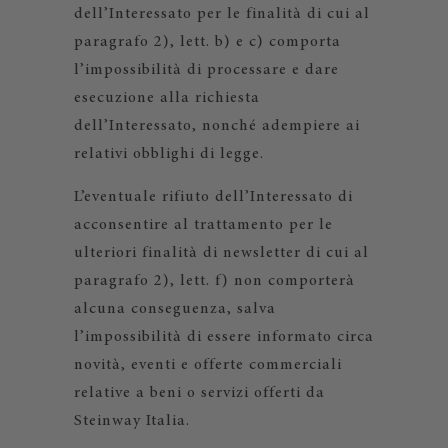
dell’Interessato per le finalità di cui al
paragrafo 2), lett. b) e c) comporta
l’impossibilità di processare e dare
esecuzione alla richiesta
dell’Interessato, nonché adempiere ai
relativi obblighi di legge.
L’eventuale rifiuto dell’Interessato di
acconsentire al trattamento per le
ulteriori finalità di newsletter di cui al
paragrafo 2), lett. f) non comporterà
alcuna conseguenza, salva
l’impossibilità di essere informato circa
novità, eventi e offerte commerciali
relative a beni o servizi offerti da
Steinway Italia.