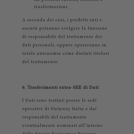
trasformazioni.
A seconda dei casi, i predetti enti e
società potranno svolgere la funzione
di responsabile del trattamento dei
dati personali, oppure opereranno in
totale autonomia come distinti titolari
del trattamento.
6. Trasferimenti extra-SEE di Dati
I Dati sono trattati presso le sedi
operative di Steinway Italia e dai
responsabili del trattamento
eventualmente nominati all’interno