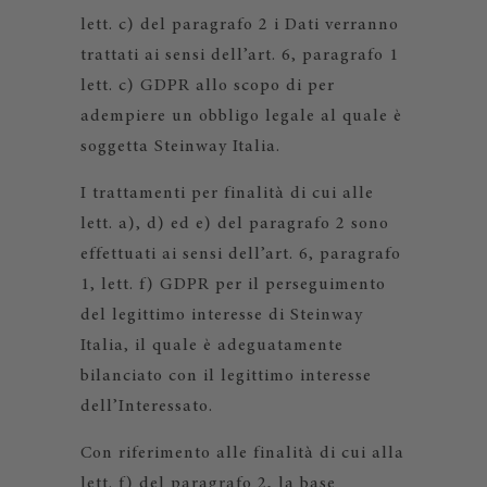
lett. c) del paragrafo 2 i Dati verranno
trattati ai sensi dell’art. 6, paragrafo 1
lett. c) GDPR allo scopo di per
adempiere un obbligo legale al quale è
soggetta Steinway Italia.
I trattamenti per finalità di cui alle
lett. a), d) ed e) del paragrafo 2 sono
effettuati ai sensi dell’art. 6, paragrafo
1, lett. f) GDPR per il perseguimento
del legittimo interesse di Steinway
Italia, il quale è adeguatamente
bilanciato con il legittimo interesse
dell’Interessato.
Con riferimento alle finalità di cui alla
lett. f) del paragrafo 2, la base