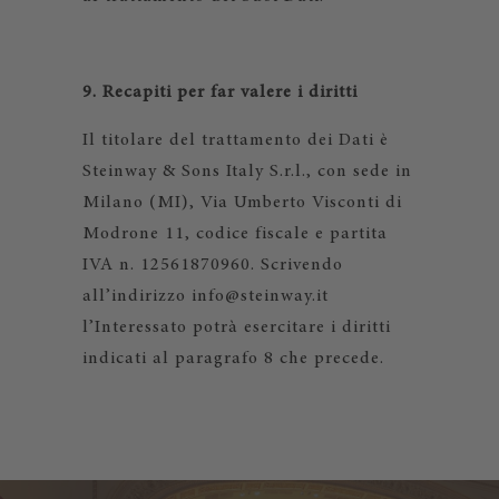
9. Recapiti per far valere i diritti
Il titolare del trattamento dei Dati è
Steinway & Sons Italy S.r.l., con sede in
Milano (MI), Via Umberto Visconti di
Modrone 11, codice fiscale e partita
IVA n. 12561870960. Scrivendo
all’indirizzo info@steinway.it
l’Interessato potrà esercitare i diritti
indicati al paragrafo 8 che precede.