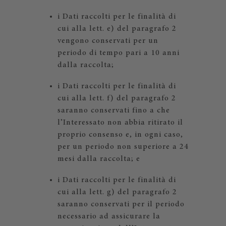
i Dati raccolti per le finalità di
cui alla lett. e) del paragrafo 2
vengono conservati per un
periodo di tempo pari a 10 anni
dalla raccolta;
i Dati raccolti per le finalità di
cui alla lett. f) del paragrafo 2
saranno conservati fino a che
l’Interessato non abbia ritirato il
proprio consenso e, in ogni caso,
per un periodo non superiore a 24
mesi dalla raccolta; e
i Dati raccolti per le finalità di
cui alla lett. g) del paragrafo 2
saranno conservati per il periodo
necessario ad assicurare la