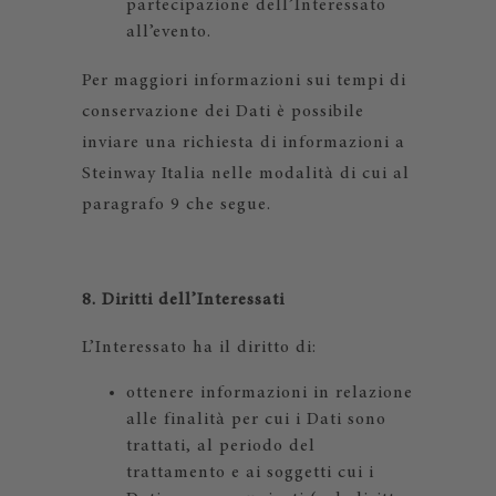
partecipazione dell’Interessato
all’evento.
Per maggiori informazioni sui tempi di
conservazione dei Dati è possibile
inviare una richiesta di informazioni a
Steinway Italia nelle modalità di cui al
paragrafo 9 che segue.
8. Diritti dell’Interessati
L’Interessato ha il diritto di:
ottenere informazioni in relazione
alle finalità per cui i Dati sono
trattati, al periodo del
trattamento e ai soggetti cui i