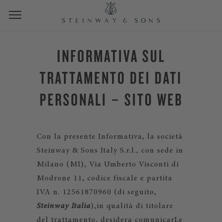
INFORMATIVA SUL
TRATTAMENTO DEI DATI
PERSONALI – SITO WEB
Con la presente Informativa, la società
Steinway & Sons Italy S.r.l., con sede in
Milano (MI), Via Umberto Visconti di
Modrone 11, codice fiscale e partita
IVA n. 12561870960 (di seguito,
Steinway Italia
),
in qualità di titolare
del trattamento, desidera comunicarLe