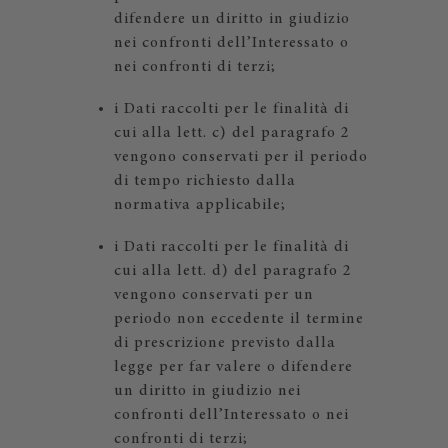
difendere un diritto in giudizio
nei confronti dell’Interessato o
nei confronti di terzi;
i Dati raccolti per le finalità di
cui alla lett. c) del paragrafo 2
vengono conservati per il periodo
di tempo richiesto dalla
normativa applicabile;
i Dati raccolti per le finalità di
cui alla lett. d) del paragrafo 2
vengono conservati per un
periodo non eccedente il termine
di prescrizione previsto dalla
legge per far valere o difendere
un diritto in giudizio nei
confronti dell’Interessato o nei
confronti di terzi;