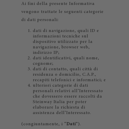
Ai fini della presente Informativa
vengono trattate le seguenti categorie
di dati personali:
dati di navigazione, quali ID e
informazioni tecniche sul
dispositivo utilizzato per la
navigazione, browser web,
indirizzo IP;
dati identificativi, quali nome,
cognome;
dati di contatto, quali città di
residenza o domicilio, C.A.P.,
recapiti telefonici e informatici; e
ulteriori categorie di dati
personali relativi all’Interessato
che dovessero essere raccolti da
Steinway Italia per poter
elaborare la richiesta di
assistenza dell’Interessato.
(congiuntamente, i “
Dati
”).