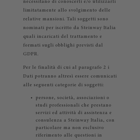
necessitano di conoscerli e/o utilizzarli
limitatamente allo svolgimento delle
relative mansioni. Tali soggetti sono
nominati per iscritto da Steinway Italia
quali incaricati del trattamento e
formati sugli obblighi previsti dal
GDPR.
Per le finalità di cui al paragrafo 2 i
Dati potranno altresì essere comunicati
alle seguenti categorie di soggetti:
persone, società, associazioni o
studi professionali che prestano
servizi ed attività di assistenza e
consulenza a Steinway Italia, con
particolare ma non esclusivo
riferimento alle questioni in