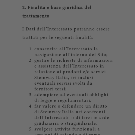
2. Finalità e base giuridica del
trattamento
I Dati dell’Interessato potranno essere
trattati per le seguenti finalità:
consentire all’Interessato la
navigazione all’interno del Sito;
gestire le richieste di informazioni
e assistenza dell’Interessato in
relazione ai prodotti e/o servizi
Steinway Italia, ivi inclusi
eventuali servizi svolti da
fornitori terzi;
adempiere ad eventuali obblighi
di legge e regolamentari;
far valere o difendere un diritto
di Steinway Italia nei confronti
dell’Interessato o di terzi in sede
giudiziaria o stragiudiziale;
svolgere attività funzionali a