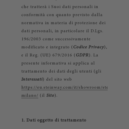
che tratterà i Suoi dati personali in
conformità con quanto previsto dalla
normativa in materia di protezione dei
dati personali, in particolare il D.Lgs.
196/2003 come successivamente
modificato e integrato (
Codice Privacy
),
e il Reg. (UE) 679/2016 (
GDPR
). La
presente informativa si applica al
trattamento dei dati degli utenti (gli
Interessati
) del sito web
https://eu.steinway.com/it/showroom/steinway-
milano/
(il
Sito
).
1. Dati oggetto di trattamento