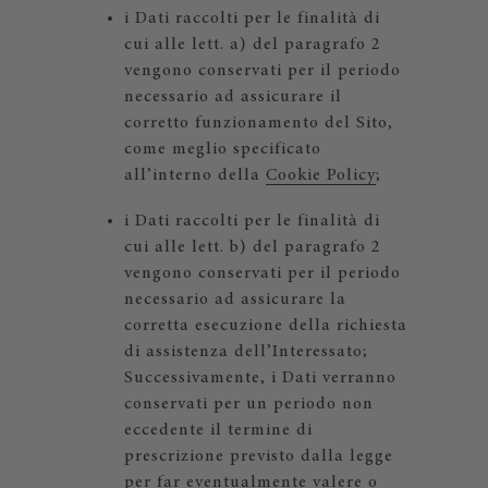
i Dati raccolti per le finalità di
cui alle lett. a) del paragrafo 2
vengono conservati per il periodo
necessario ad assicurare il
corretto funzionamento del Sito,
come meglio specificato
all’interno della
Cookie Policy
;
i Dati raccolti per le finalità di
cui alle lett. b) del paragrafo 2
vengono conservati per il periodo
necessario ad assicurare la
corretta esecuzione della richiesta
di assistenza dell’Interessato;
Successivamente, i Dati verranno
conservati per un periodo non
eccedente il termine di
prescrizione previsto dalla legge
per far eventualmente valere o