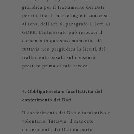
giuridica per il trattamento dei Dati
per finalità di marketing è il consenso
ai sensi dell’art. 6, paragrafo 1, lett. a)
GDPR. L’Interessato può revocare il
consenso in qualsiasi momento, ciò
tuttavia non pregiudica la liceità del
trattamento basata sul consenso
prestato prima di tale revoca.
4. Obbligatorietà o facoltatività del
conferimento dei Dati
Il conferimento dei Dati è facoltativo e
volontario. Tuttavia, il mancato
conferimento dei Dati da parte